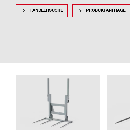
HÄNDLERSUCHE
PRODUKTANFRAGE