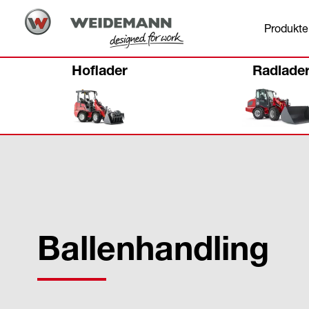
Produkte
Hoflader
Radlade
Ballenhandling