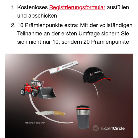
Kostenloses
Registrierungsformular
ausfüllen
und abschicken
10 Prämienpunkte extra: Mit der vollständigen
Teilnahme an der ersten Umfrage sichern Sie
sich nicht nur 10, sondern 20 Prämienpunkte