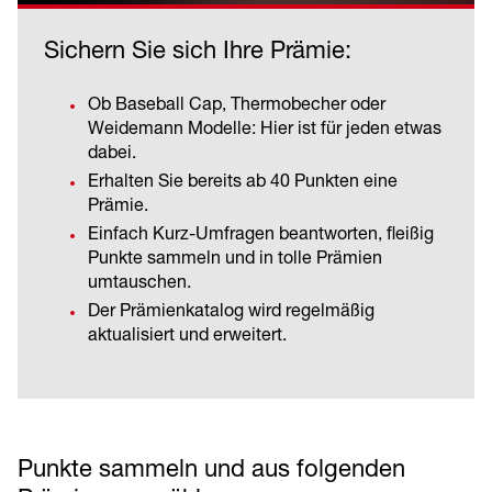
Sichern Sie sich Ihre Prämie:
Ob Baseball Cap, Thermobecher oder
Weidemann Modelle: Hier ist für jeden etwas
dabei.
Erhalten Sie bereits ab 40 Punkten eine
Prämie.
Einfach Kurz-Umfragen beantworten, fleißig
Punkte sammeln und in tolle Prämien
umtauschen.
Der Prämienkatalog wird regelmäßig
aktualisiert und erweitert.
Punkte sammeln und aus folgenden