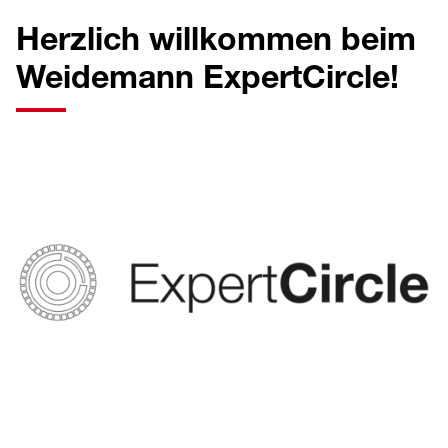
Herzlich willkommen beim
Weidemann ExpertCircle!