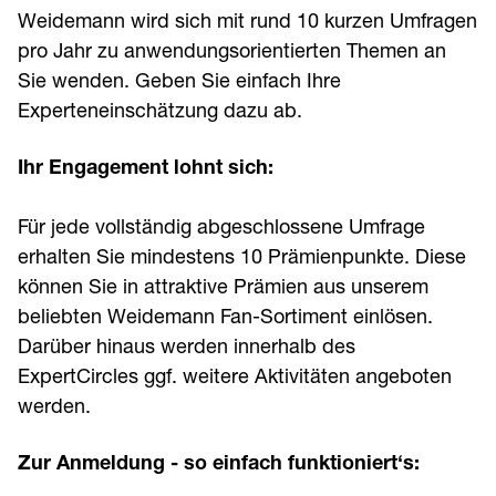
Weidemann wird sich mit rund 10 kurzen Umfragen
pro Jahr zu anwendungsorientierten Themen an
Sie wenden. Geben Sie einfach Ihre
Experteneinschätzung dazu ab.
Ihr Engagement lohnt sich:
Für jede vollständig abgeschlossene Umfrage
erhalten Sie mindestens 10 Prämienpunkte. Diese
können Sie in attraktive Prämien aus unserem
beliebten Weidemann Fan-Sortiment einlösen.
Darüber hinaus werden innerhalb des
ExpertCircles ggf. weitere Aktivitäten angeboten
werden.
Zur Anmeldung - so einfach funktioniert‘s: