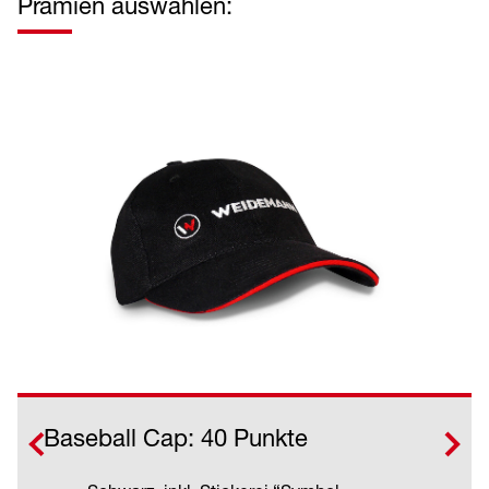
Prämien auswählen:
Baseball Cap: 40 Punkte