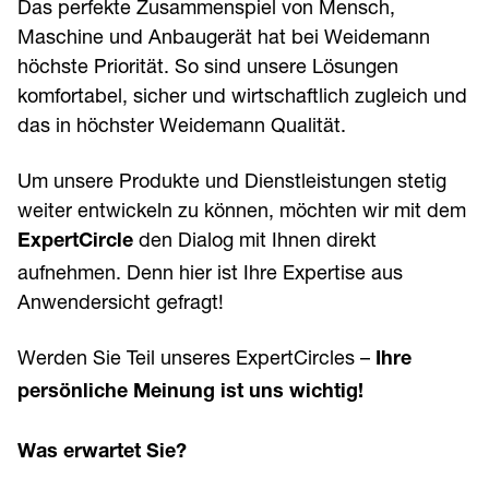
Das perfekte Zusammenspiel von Mensch,
Maschine und Anbaugerät hat bei Weidemann
höchste Priorität. So sind unsere Lösungen
komfortabel, sicher und wirtschaftlich zugleich und
das in höchster Weidemann Qualität.
Um unsere Produkte und Dienstleistungen stetig
weiter entwickeln zu können, möchten wir mit dem
den Dialog mit Ihnen direkt
ExpertCircle
aufnehmen. Denn hier ist Ihre Expertise aus
Anwendersicht gefragt!
Werden Sie Teil unseres ExpertCircles –
Ihre
persönliche Meinung ist uns wichtig!
Was erwartet Sie?