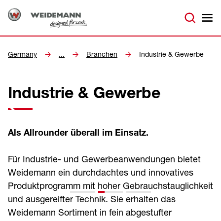
Germany
...
Branchen
Industrie & Gewerbe
Industrie & Gewerbe
Als Allrounder überall im Einsatz.
Für Industrie- und Gewerbeanwendungen bietet
Weidemann ein durchdachtes und innovatives
Produktprogramm mit hoher Gebrauchstauglichkeit
und ausgereifter Technik. Sie erhalten das
Weidemann Sortiment in fein abgestufter