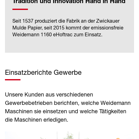
Tradition und Innovation Hand in Hand
Seit 1537 produziert die Fabrik an der Zwickauer
Mulde Papier, seit 2015 kommt der emissionsfreie
Weidemann 1160 eHoftrac zum Einsatz.
Einsatzberichte Gewerbe
Unsere Kunden aus verschiedenen
Gewerbebetrieben berichten, welche Weidemann
Maschinen sie einsetzen und welche Tätigkeiten
die Maschinen erledigen.