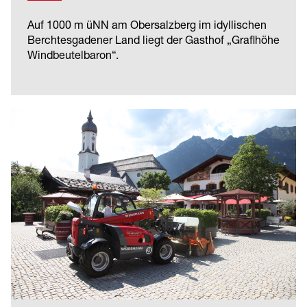
Auf 1000 m üNN am Obersalzberg im idyllischen
Berchtesgadener Land liegt der Gasthof „Graflhöhe
Windbeutelbaron“.