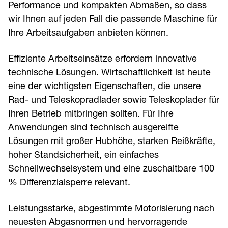
Performance und kompakten Abmaßen, so dass
wir Ihnen auf jeden Fall die passende Maschine für
Ihre Arbeitsaufgaben anbieten können.
Effiziente Arbeitseinsätze erfordern innovative
technische Lösungen. Wirtschaftlichkeit ist heute
eine der wichtigsten Eigenschaften, die unsere
Rad- und Teleskopradlader sowie Teleskoplader für
Ihren Betrieb mitbringen sollten. Für Ihre
Anwendungen sind technisch ausgereifte
Lösungen mit großer Hubhöhe, starken Reißkräfte,
hoher Standsicherheit, ein einfaches
Schnellwechselsystem und eine zuschaltbare 100
% Differenzialsperre relevant.
Leistungsstarke, abgestimmte Motorisierung nach
neuesten Abgasnormen und hervorragende