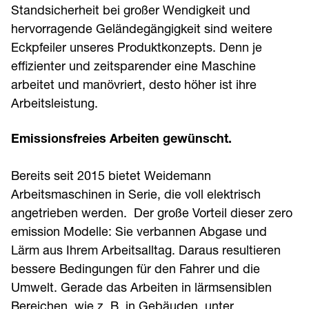
Standsicherheit bei großer Wendigkeit und
hervorragende Geländegängigkeit sind weitere
Eckpfeiler unseres Produktkonzepts. Denn je
effizienter und zeitsparender eine Maschine
arbeitet und manövriert, desto höher ist ihre
Arbeitsleistung.
Emissionsfreies Arbeiten gewünscht.
Bereits seit 2015 bietet Weidemann
Arbeitsmaschinen in Serie, die voll elektrisch
angetrieben werden. Der große Vorteil dieser zero
emission Modelle: Sie verbannen Abgase und
Lärm aus Ihrem Arbeitsalltag. Daraus resultieren
bessere Bedingungen für den Fahrer und die
Umwelt. Gerade das Arbeiten in lärmsensiblen
Bereichen, wie z. B. in Gebäuden, unter