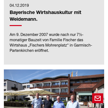
04.12.2019
Bayerische Wirtshauskultur mit
Weidemann.
Am 9. Dezember 2007 wurde nach nur 7½-
monatiger Bauzeit von Familie Fischer das
Wirtshaus „Fischers Mohrenplatz“ in Garmisch-
Partenkirchen eröffnet.