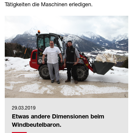
Tätigkeiten die Maschinen erledigen.
29.03.2019
Etwas andere Dimensionen beim
Windbeutelbaron.