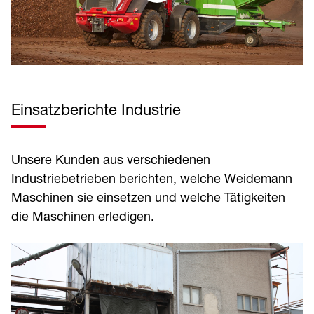
Einsatzberichte Industrie
Unsere Kunden aus verschiedenen
Industriebetrieben berichten, welche Weidemann
Maschinen sie einsetzen und welche Tätigkeiten
die Maschinen erledigen.