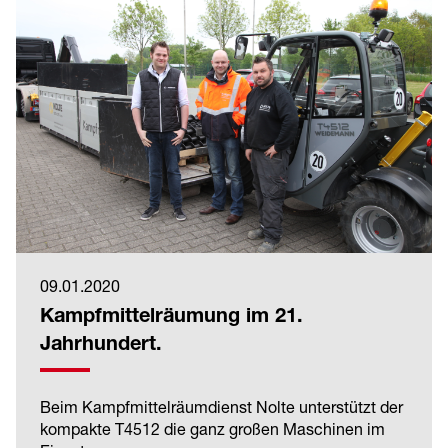
09.01.2020
Kampfmittelräumung im 21.
Jahrhundert.
Beim Kampfmittelräumdienst Nolte unterstützt der
kompakte T4512 die ganz großen Maschinen im