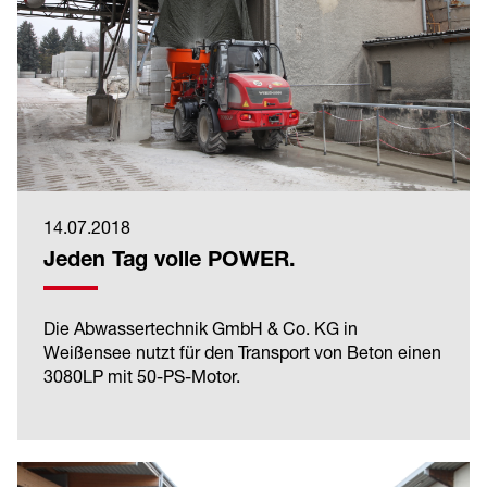
14.07.2018
Jeden Tag volle POWER.
Die Abwassertechnik GmbH & Co. KG in
Weißensee nutzt für den Transport von Beton einen
3080LP mit 50-PS-Motor.