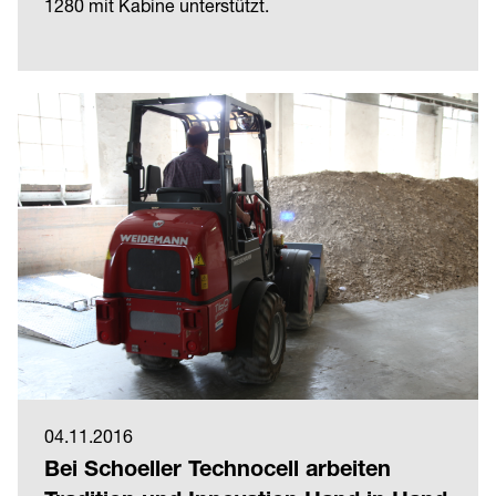
1280 mit Kabine unterstützt.
04.11.2016
Bei Schoeller Technocell arbeiten