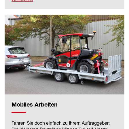
Achsen für großen Lasten optimal ausgelegt sind.
Mobiles Arbeiten
Fahren Sie doch einfach zu Ihrem Auftraggeber: