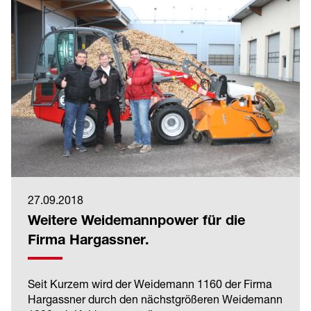
27.09.2018
Weitere Weidemannpower für die
Firma Hargassner.
Seit Kurzem wird der Weidemann 1160 der Firma
Hargassner durch den nächstgrößeren Weidemann