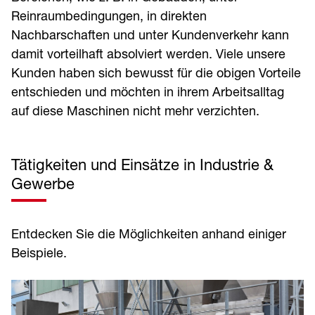
Reinraumbedingungen, in direkten
Nachbarschaften und unter Kundenverkehr kann
damit vorteilhaft absolviert werden. Viele unsere
Kunden haben sich bewusst für die obigen Vorteile
entschieden und möchten in ihrem Arbeitsalltag
auf diese Maschinen nicht mehr verzichten.
Tätigkeiten und Einsätze in Industrie &
Gewerbe
Entdecken Sie die Möglichkeiten anhand einiger
Beispiele.