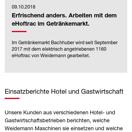
09.10.2018
Erfrischend anders. Arbeiten mit dem
eHoftrac im Getränkemarkt.
Im Getränkemarkt Bachhuber wird seit September
2017 mit dem elektrisch angetriebenen 1160
eHoftrac von Weidemann gearbeitet.
Einsatzberichte Hotel und Gastwirtschaft
Unsere Kunden aus verschiedenen Hotel- und
Gastwirtschaftsbetrieben berichten, welche
Weidemann Maschinen sie einsetzen und welche