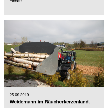
Einsatz.
25.09.2019
Weidemann im Räucherkerzenland.