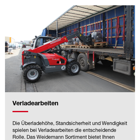
Verladearbeiten
Die Überladehöhe, Standsicherheit und Wendigkeit
spielen bei Verladearbeiten die entscheidende
Rolle. Das Weidemann Sortiment bietet Ihnen