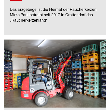
Das Erzgebirge ist die Heimat der Räucherkerzen.
Mirko Paul betreibt seit 2017 in Crottendorf das
„Räucherkerzenland“.