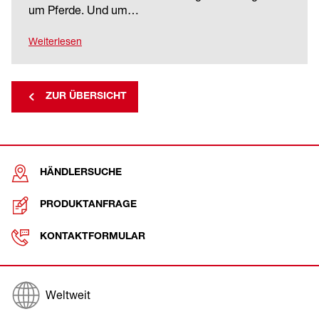
um Pferde. Und um…
Weiterlesen
ZUR ÜBERSICHT
HÄNDLERSUCHE
PRODUKTANFRAGE
KONTAKTFORMULAR
Weltweit