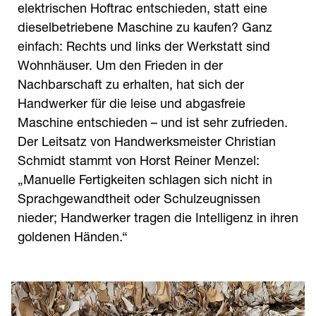
elektrischen Hoftrac entschieden, statt eine
dieselbetriebene Maschine zu kaufen? Ganz
einfach: Rechts und links der Werkstatt sind
Wohnhäuser. Um den Frieden in der
Nachbarschaft zu erhalten, hat sich der
Handwerker für die leise und abgasfreie
Maschine entschieden – und ist sehr zufrieden.
Der Leitsatz von Handwerksmeister Christian
Schmidt stammt von Horst Reiner Menzel:
„Manuelle Fertigkeiten schlagen sich nicht in
Sprachgewandtheit oder Schulzeugnissen
nieder; Handwerker tragen die Intelligenz in ihren
goldenen Händen.“