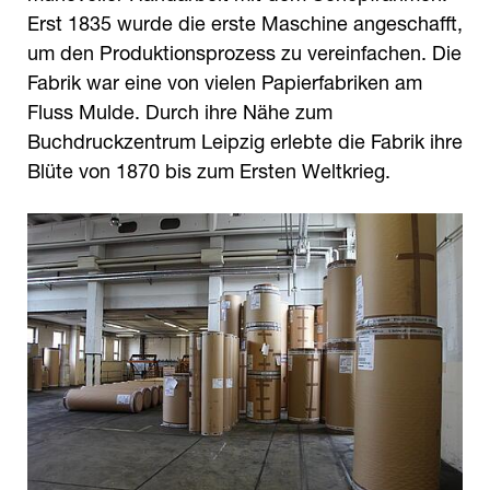
Erst 1835 wurde die erste Maschine angeschafft,
um den Produktionsprozess zu vereinfachen. Die
Fabrik war eine von vielen Papierfabriken am
Fluss Mulde. Durch ihre Nähe zum
Buchdruckzentrum Leipzig erlebte die Fabrik ihre
Blüte von 1870 bis zum Ersten Weltkrieg.