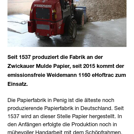
Seit 1537 produziert die Fabrik an der
Zwickauer Mulde Papier, seit 2015 kommt der
emissionsfreie Weidemann 1160 eHoftrac zum
Einsatz.
Die Papierfabrik in Penig ist die älteste noch
produzierende Papierfabrik in Deutschland. Seit
1537 wird an dieser Stelle Papier hergestellt. In
den Anfängen erfolgte die Produktion noch in
mühevoller Handarbeit mit dem Schöpfrahmen.