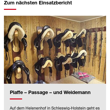
Zum nächsten Einsatzbericht
Piaffe – Passage – und Weidemann
Auf dem Helenenhof in Schleswig-Holstein geht es