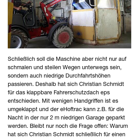
Schließlich soll die Maschine aber nicht nur auf
schmalen und steilen Wegen unterwegs sein,
sondern auch niedrige Durchfahrtshöhen
passieren. Deshalb hat sich Christian Schmidt
für das klappbare Fahrerschutzdach eps
entschieden. Mit wenigen Handgriffen ist es
umgeklappt und der eHoftrac kann z.B. für die
Nacht in der nur 2 m niedrigen Garage geparkt
werden. Bleibt nur noch die Frage offen: Warum
hat sich Christian Schmidt schließlich für einen