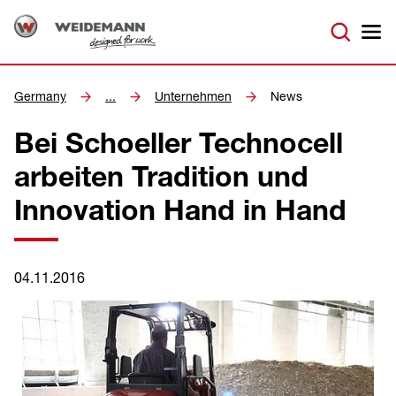
Germany
...
Unternehmen
News
Bei Schoeller Technocell
arbeiten Tradition und
Innovation Hand in Hand
04.11.2016