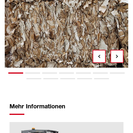
Mehr Informationen