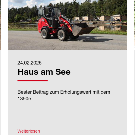
24.02.2026
Haus am See
Bester Beitrag zum Erholungswert mit dem
1390e.
Weiterlesen