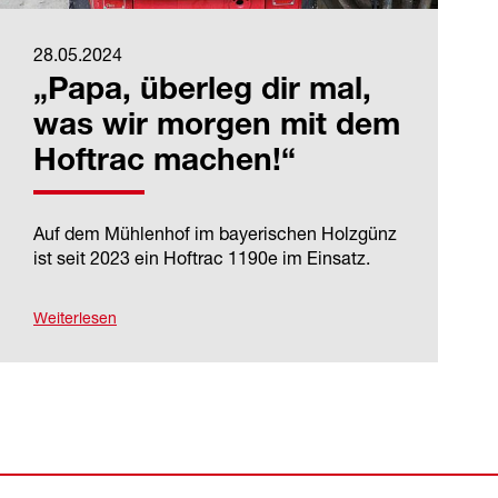
28.05.2024
„Papa, überleg dir mal,
was wir morgen mit dem
Hoftrac machen!“
Auf dem Mühlenhof im bayerischen Holzgünz
ist seit 2023 ein Hoftrac 1190e im Einsatz.
Weiterlesen