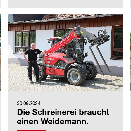
30.09.2024
Die Schreinerei braucht
einen Weidemann.