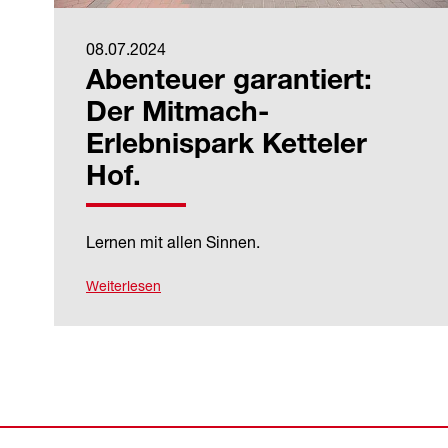
08.07.2024
Abenteuer garantiert:
Der Mitmach-
Erlebnispark Ketteler
Hof.
Lernen mit allen Sinnen.
Weiterlesen