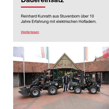
Dauereinsatz
Reinhard Kunrath aus Stuvenborn über 10
Jahre Erfahrung mit elektrischen Hofladern.
Weiterlesen