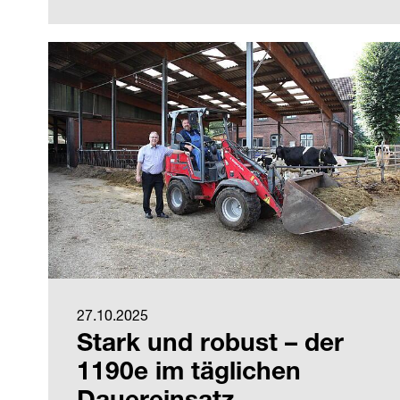
27.10.2025
Stark und robust – der
1190e im täglichen