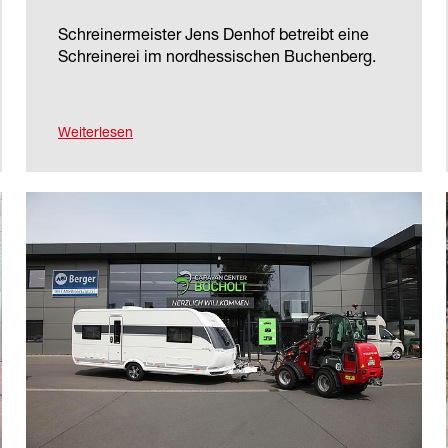
Schreinermeister Jens Denhof betreibt eine
Schreinerei im nordhessischen Buchenberg.
Weiterlesen