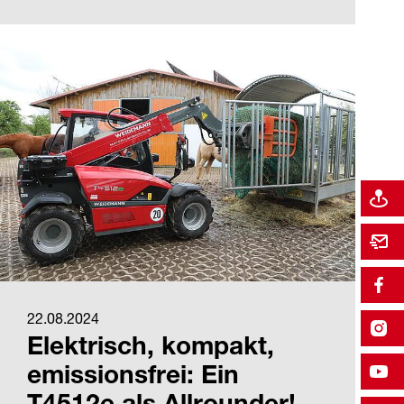
22.08.2024
Elektrisch, kompakt,
emissionsfrei: Ein