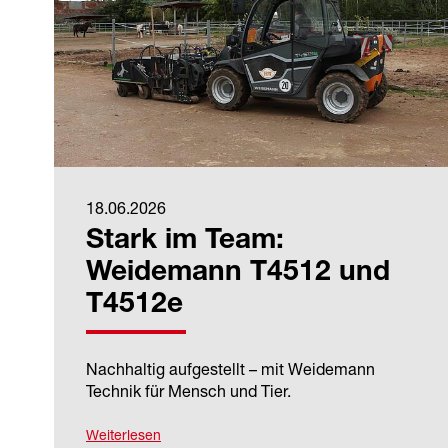
18.06.2026
Stark im Team:
Weidemann T4512 und
T4512e
Nachhaltig aufgestellt – mit Weidemann
Technik für Mensch und Tier.
Weiterlesen