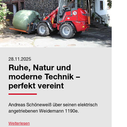
28.11.2025
Ruhe, Natur und
moderne Technik –
perfekt vereint
Andreas Schöneweiß über seinen elektrisch
angetriebenen Weidemann 1190e.
Weiterlesen