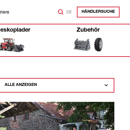
riere
DE
HÄNDLERSUCHE
leskoplader
Zubehör
ALLE ANZEIGEN