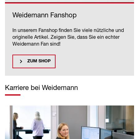
Weidemann Fanshop
In unserem Fanshop finden Sie viele nützliche und
originelle Artikel. Zeigen Sie, dass Sie ein echter
Weidemann Fan sind!
ZUM SHOP
Karriere bei Weidemann