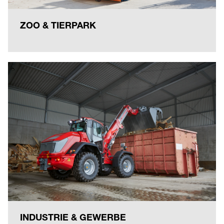
ZOO & TIERPARK
INDUSTRIE & GEWERBE