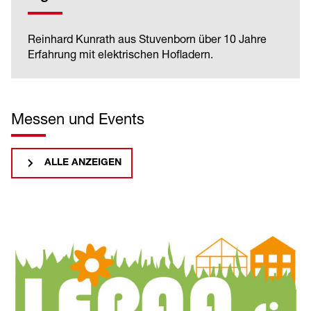
Reinhard Kunrath aus Stuvenborn über 10 Jahre
Erfahrung mit elektrischen Hofladern.
Messen und Events
ALLE ANZEIGEN