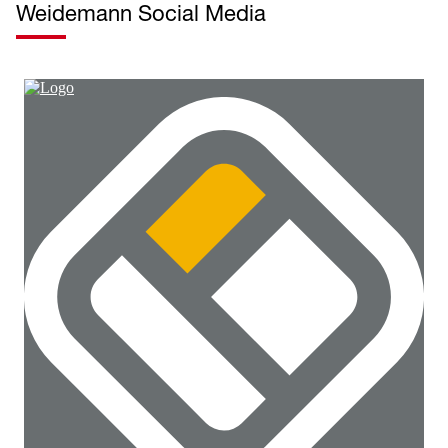
Weidemann Social Media