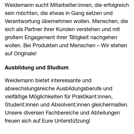
Weidemann sucht Mitarbeiter:innen, die erfolgreich
sein möchten, die etwas in Gang setzen und
Verantwortung übernehmen wollen. Menschen, die
sich als Partner ihrer Kunden verstehen und mit
großem Engagement ihrer Tätigkeit nachgehen
wollen. Bei Produkten und Menschen – Wir stehen
auf Originale!
Ausbildung und Studium
Weidemann bietet interessante und
abwechslungsreiche Ausbildungsberufe und
vielfältige Möglichkeiten für Praktikant:innen,
Student:innen und Absolvent:innen gleichermaßen.
Unsere diversen Fachbereiche und Abteilungen
freuen sich auf Eure Unterstützung!