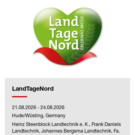
LandTageNord
21.08.2026 - 24.08.2026
Hude/Wüsting, Germany
Heinz Steenblock Landtechnik e. K., Frank Daniels
Landtechnik, Johannes Bergsma Landtechnik, Fa.