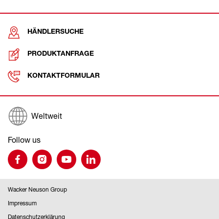
HÄNDLERSUCHE
PRODUKTANFRAGE
KONTAKTFORMULAR
Weltweit
Follow us
Wacker Neuson Group
Impressum
Datenschutzerklärung