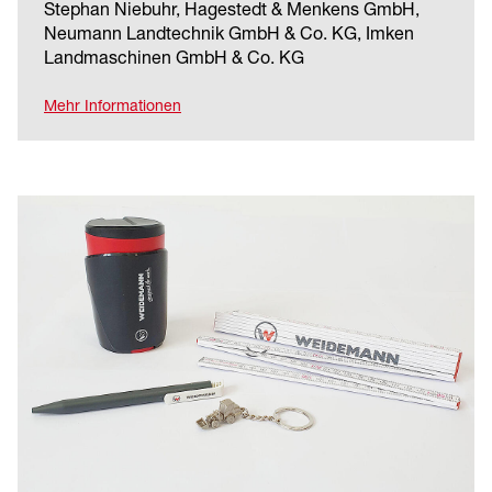
Stephan Niebuhr, Hagestedt & Menkens GmbH,
Neumann Landtechnik GmbH & Co. KG, Imken
Landmaschinen GmbH & Co. KG
Mehr Informationen