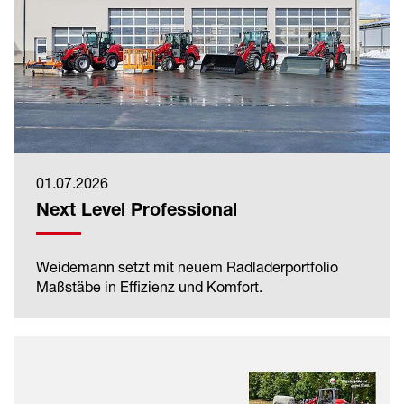
01.07.2026
Next Level Professional
Weidemann setzt mit neuem Radladerportfolio
Maßstäbe in Effizienz und Komfort.