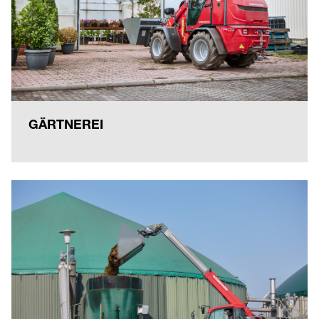
GÄRTNEREI