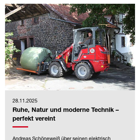
28.11.2025
Ruhe, Natur und moderne Technik –
perfekt vereint
Andreas Schöneweiß über seinen elektrisch