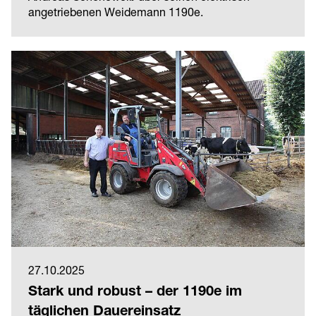
angetriebenen Weidemann 1190e.
27.10.2025
Stark und robust – der 1190e im
täglichen Dauereinsatz