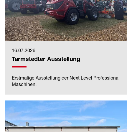
16.07.2026
Tarmstedter Ausstellung
Erstmalige Ausstellung der Next Level Professional
Maschinen.