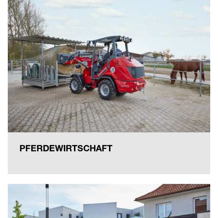
PFERDEWIRTSCHAFT