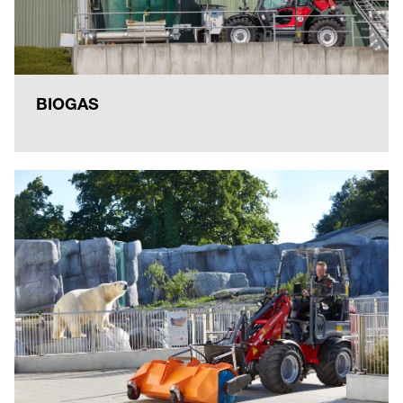
BIOGAS