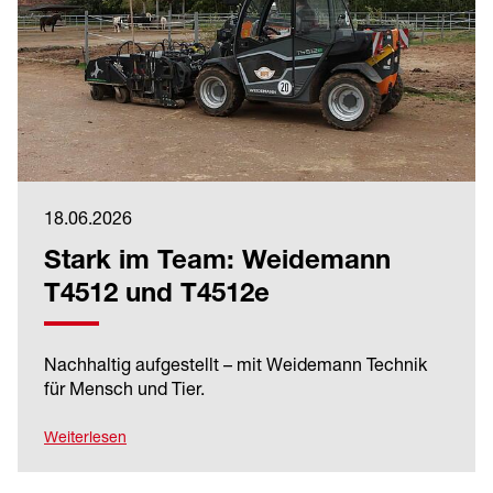
18.06.2026
Stark im Team: Weidemann
T4512 und T4512e
Nachhaltig aufgestellt – mit Weidemann Technik
für Mensch und Tier.
Weiterlesen