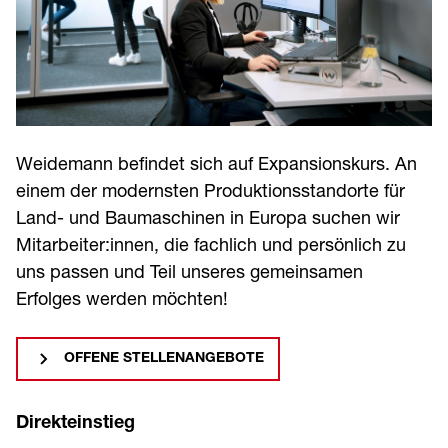
Weidemann befindet sich auf Expansionskurs. An
einem der modernsten Produktionsstandorte für
Land- und Baumaschinen in Europa suchen wir
Mitarbeiter:innen, die fachlich und persönlich zu
uns passen und Teil unseres gemeinsamen
Erfolges werden möchten!
OFFENE STELLENANGEBOTE
Direkteinstieg