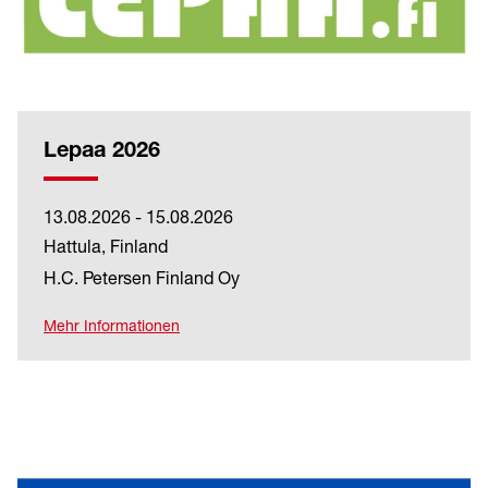
Lepaa 2026
13.08.2026 - 15.08.2026
Hattula, Finland
H.C. Petersen Finland Oy
Mehr Informationen