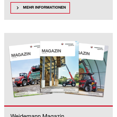
MEHR INFORMATIONEN
Weidemann Magazin