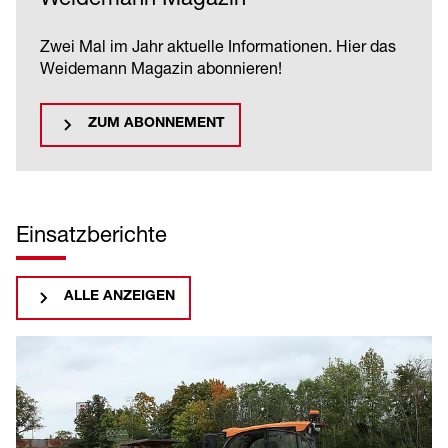
Zwei Mal im Jahr aktuelle Informationen. Hier das
Weidemann Magazin abonnieren!
ZUM ABONNEMENT
Einsatzberichte
ALLE ANZEIGEN