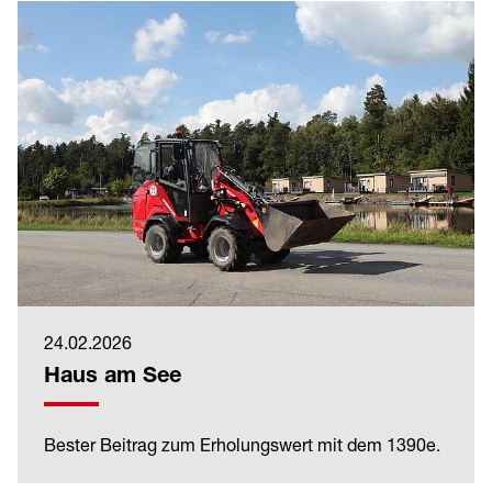
24.02.2026
Haus am See
Bester Beitrag zum Erholungswert mit dem 1390e.