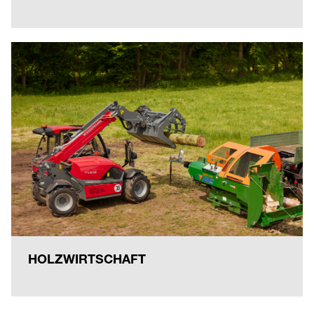
HOLZWIRTSCHAFT