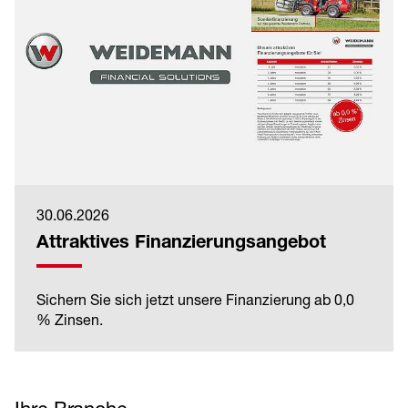
30.06.2026
Attraktives Finanzierungsangebot
Sichern Sie sich jetzt unsere Finanzierung ab 0,0
% Zinsen.