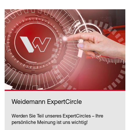
Weidemann ExpertCircle
Werden Sie Teil unseres ExpertCircles – Ihre
persönliche Meinung ist uns wichtig!