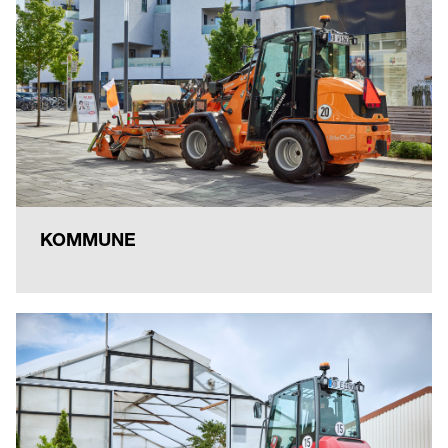
KOMMUNE