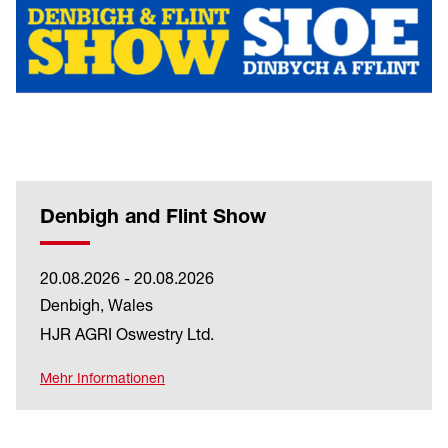
Denbigh and Flint Show
20.08.2026 - 20.08.2026
Denbigh, Wales
HJR AGRI Oswestry Ltd.
Mehr Informationen