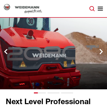
Next Level Professional