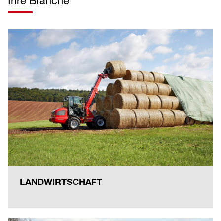
Ihre Branche
LANDWIRTSCHAFT