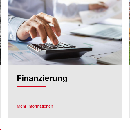
Finanzierung
Mehr Informationen