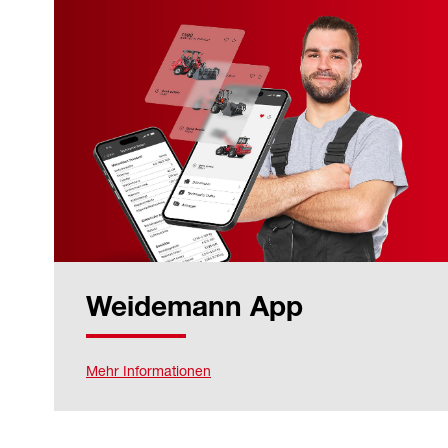
Weidemann App
Mehr Informationen