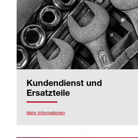
Kundendienst und
Ersatzteile
Mehr Informationen