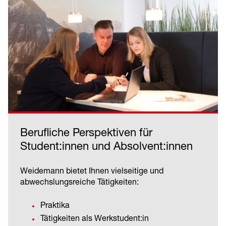
Berufliche Perspektiven für
Student:innen und Absolvent:innen
Weidemann bietet Ihnen vielseitige und
abwechslungsreiche Tätigkeiten:
Praktika
Tätigkeiten als Werkstudent:in