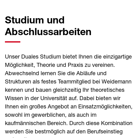
Studium und
Abschlussarbeiten
Unser Duales Studium bietet Ihnen die einzigartige
Möglichkeit, Theorie und Praxis zu vereinen.
Abwechselnd lernen Sie die Abläufe und
Strukturen als festes Teammitglied bei Weidemann
kennen und bauen gleichzeitig Ihr theoretisches
Wissen in der Universität auf. Dabei bieten wir
Ihnen ein großes Angebot an Einsatzmöglichkeiten,
sowohl im gewerblichen, als auch im
kaufmännischen Bereich. Durch diese Kombination
werden Sie bestmöglich auf den Berufseinstieg