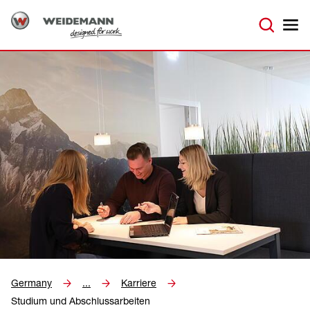
Germany
...
Karriere
Studium und Abschlussarbeiten