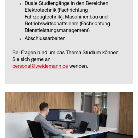
Duale Studiengänge in den Bereichen
Elektrotechnik (Fachrichtung
Fahrzeugtechnik), Maschinenbau und
Betriebswirtschaftslehre (Fachrichtung
Dienstleistungsmanagement)
Abschlussarbeiten
Bei Fragen rund um das Thema Studium können
Sie sich gerne an
personal@weidemann.de
wenden.