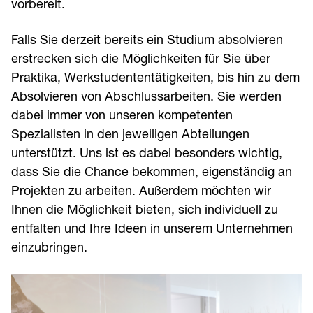
vorbereit.
Falls Sie derzeit bereits ein Studium absolvieren
erstrecken sich die Möglichkeiten für Sie über
Praktika, Werkstudententätigkeiten, bis hin zu dem
Absolvieren von Abschlussarbeiten. Sie werden
dabei immer von unseren kompetenten
Spezialisten in den jeweiligen Abteilungen
unterstützt. Uns ist es dabei besonders wichtig,
dass Sie die Chance bekommen, eigenständig an
Projekten zu arbeiten. Außerdem möchten wir
Ihnen die Möglichkeit bieten, sich individuell zu
entfalten und Ihre Ideen in unserem Unternehmen
einzubringen.