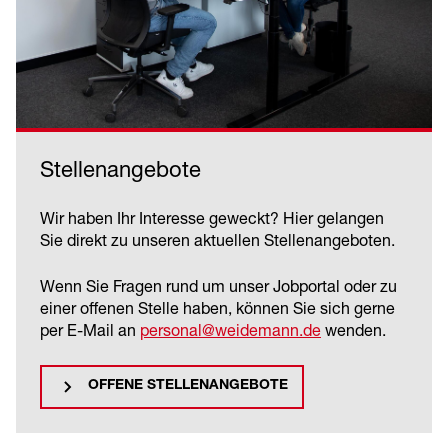
Stellenangebote
Wir haben Ihr Interesse geweckt? Hier gelangen
Sie direkt zu unseren aktuellen Stellenangeboten.
Wenn Sie Fragen rund um unser Jobportal oder zu
einer offenen Stelle haben, können Sie sich gerne
per E-Mail an
personal@weidemann.de
wenden.
OFFENE STELLENANGEBOTE