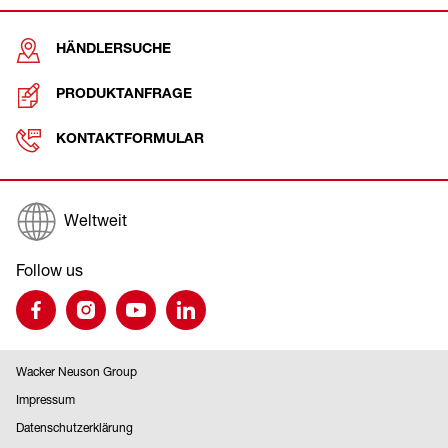
HÄNDLERSUCHE
PRODUKTANFRAGE
KONTAKTFORMULAR
Weltweit
Follow us
Wacker Neuson Group
Impressum
Datenschutzerklärung