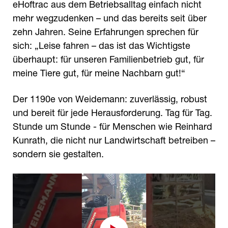
eHoftrac aus dem Betriebsalltag einfach nicht
mehr wegzudenken – und das bereits seit über
zehn Jahren. Seine Erfahrungen sprechen für
sich: „Leise fahren – das ist das Wichtigste
überhaupt: für unseren Familienbetrieb gut, für
meine Tiere gut, für meine Nachbarn gut!“
Der 1190e von Weidemann: zuverlässig, robust
und bereit für jede Herausforderung. Tag für Tag.
Stunde um Stunde - für Menschen wie Reinhard
Kunrath, die nicht nur Landwirtschaft betreiben –
sondern sie gestalten.