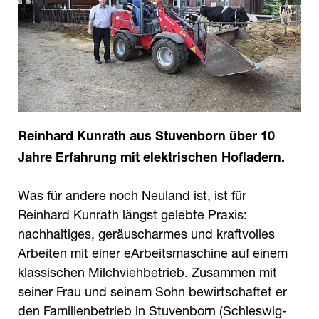
Reinhard Kunrath aus Stuvenborn über 10
Jahre Erfahrung mit elektrischen Hofladern.
Was für andere noch Neuland ist, ist für
Reinhard Kunrath längst gelebte Praxis:
nachhaltiges, geräuscharmes und kraftvolles
Arbeiten mit einer eArbeitsmaschine auf einem
klassischen Milchviehbetrieb. Zusammen mit
seiner Frau und seinem Sohn bewirtschaftet er
den Familienbetrieb in Stuvenborn (Schleswig-