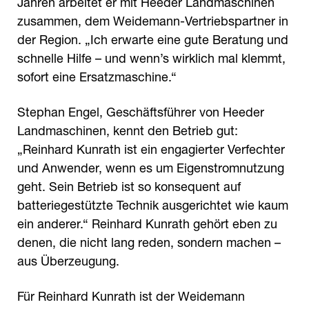
Jahren arbeitet er mit Heeder Landmaschinen
zusammen, dem Weidemann-Vertriebspartner in
der Region. „Ich erwarte eine gute Beratung und
schnelle Hilfe – und wenn’s wirklich mal klemmt,
sofort eine Ersatzmaschine.“
Stephan Engel, Geschäftsführer von Heeder
Landmaschinen, kennt den Betrieb gut:
„Reinhard Kunrath ist ein engagierter Verfechter
und Anwender, wenn es um Eigenstromnutzung
geht. Sein Betrieb ist so konsequent auf
batteriegestützte Technik ausgerichtet wie kaum
ein anderer.“ Reinhard Kunrath gehört eben zu
denen, die nicht lang reden, sondern machen –
aus Überzeugung.
Für Reinhard Kunrath ist der Weidemann