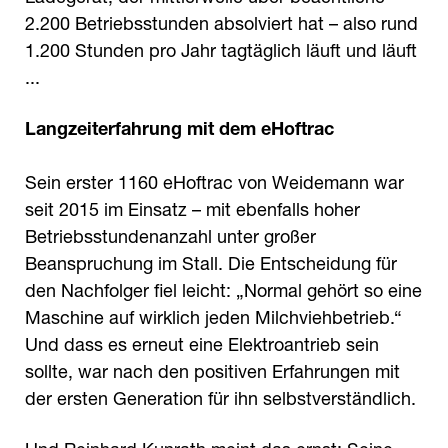
2.200 Betriebsstunden absolviert hat – also rund
1.200 Stunden pro Jahr tagtäglich läuft und läuft
...
Langzeiterfahrung mit dem eHoftrac
Sein erster 1160 eHoftrac von Weidemann war
seit 2015 im Einsatz – mit ebenfalls hoher
Betriebsstundenanzahl unter großer
Beanspruchung im Stall. Die Entscheidung für
den Nachfolger fiel leicht: „Normal gehört so eine
Maschine auf wirklich jeden Milchviehbetrieb.“
Und dass es erneut eine Elektroantrieb sein
sollte, war nach den positiven Erfahrungen mit
der ersten Generation für ihn selbstverständlich.