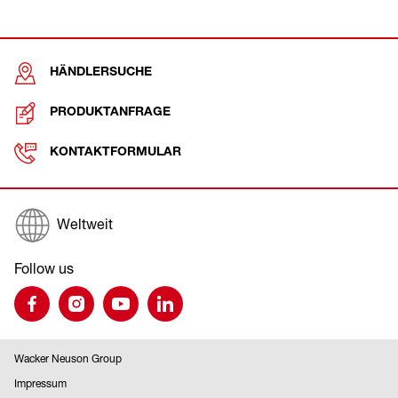
HÄNDLERSUCHE
PRODUKTANFRAGE
KONTAKTFORMULAR
Weltweit
Follow us
Wacker Neuson Group
Impressum