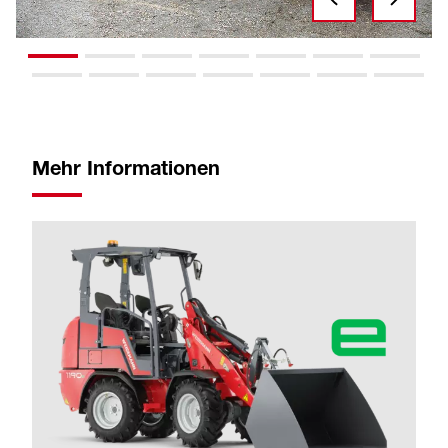
Mehr Informationen