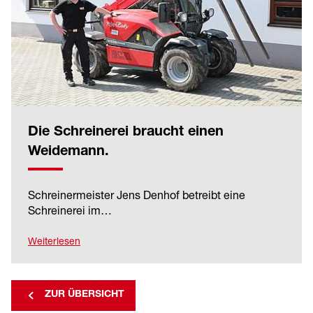
Die Schreinerei braucht einen
Weidemann.
Schreinermeister Jens Denhof betreibt eine
Schreinerei im…
Weiterlesen
ZUR ÜBERSICHT