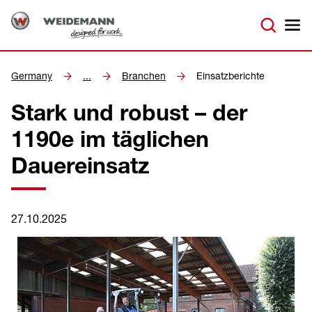
Germany
...
Branchen
Einsatzberichte
Stark und robust – der
1190e im täglichen
Dauereinsatz
27.10.2025