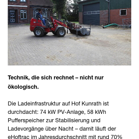
Technik, die sich rechnet – nicht nur
ökologisch.
Die Ladeinfrastruktur auf Hof Kunrath ist
durchdacht: 74 kW PV-Anlage, 58 kWh
Pufferspeicher zur Stabilisierung und
Ladevorgänge über Nacht – damit läuft der
eHoftrac im Jahresdurchschnitt mit rund 70%