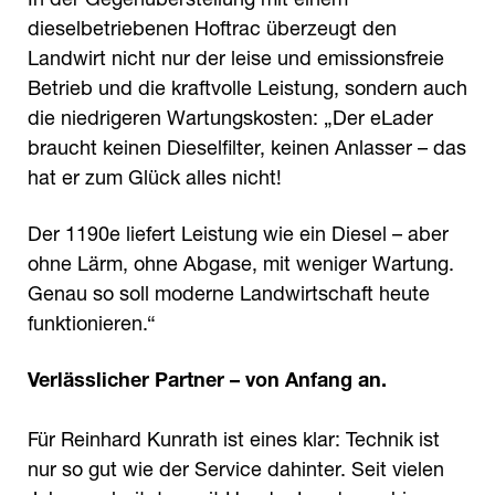
dieselbetriebenen Hoftrac überzeugt den
Landwirt nicht nur der leise und emissionsfreie
Betrieb und die kraftvolle Leistung, sondern auch
die niedrigeren Wartungskosten: „Der eLader
braucht keinen Dieselfilter, keinen Anlasser – das
hat er zum Glück alles nicht!
Der 1190e liefert Leistung wie ein Diesel – aber
ohne Lärm, ohne Abgase, mit weniger Wartung.
Genau so soll moderne Landwirtschaft heute
funktionieren.“
Verlässlicher Partner – von Anfang an.
Für Reinhard Kunrath ist eines klar: Technik ist
nur so gut wie der Service dahinter. Seit vielen