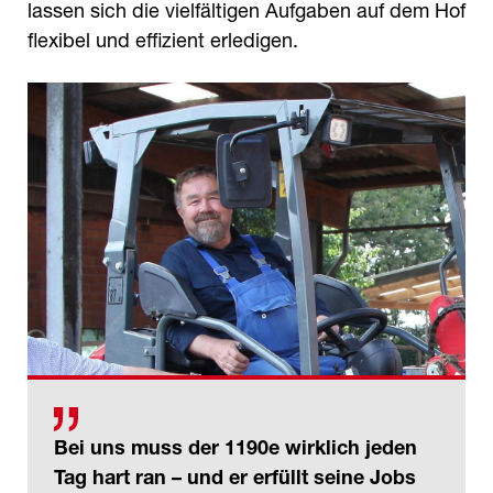
lassen sich die vielfältigen Aufgaben auf dem Hof
flexibel und effizient erledigen.
Bei uns muss der 1190e wirklich jeden
Tag hart ran – und er erfüllt seine Jobs