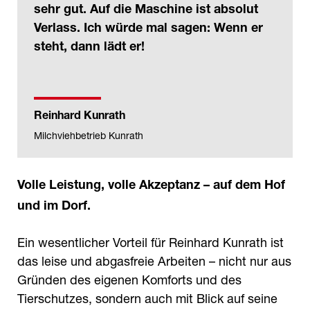
sehr gut. Auf die Maschine ist absolut
Verlass. Ich würde mal sagen: Wenn er
steht, dann lädt er!
Reinhard Kunrath
Milchviehbetrieb Kunrath
Volle Leistung, volle Akzeptanz – auf dem Hof
und im Dorf.
Ein wesentlicher Vorteil für Reinhard Kunrath ist
das leise und abgasfreie Arbeiten – nicht nur aus
Gründen des eigenen Komforts und des
Tierschutzes, sondern auch mit Blick auf seine