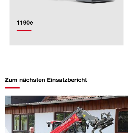
1190e
Zum nächsten Einsatzbericht