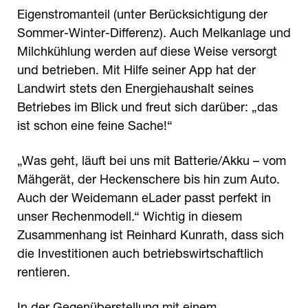
Eigenstromanteil (unter Berücksichtigung der
Sommer-Winter-Differenz). Auch Melkanlage und
Milchkühlung werden auf diese Weise versorgt
und betrieben. Mit Hilfe seiner App hat der
Landwirt stets den Energiehaushalt seines
Betriebes im Blick und freut sich darüber: „das
ist schon eine feine Sache!“
„Was geht, läuft bei uns mit Batterie/Akku – vom
Mähgerät, der Heckenschere bis hin zum Auto.
Auch der Weidemann eLader passt perfekt in
unser Rechenmodell.“ Wichtig in diesem
Zusammenhang ist Reinhard Kunrath, dass sich
die Investitionen auch betriebswirtschaftlich
rentieren.
In der Gegenüberstellung mit einem