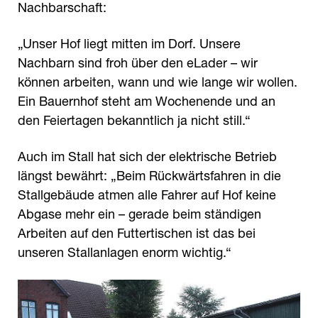
Nachbarschaft:
„Unser Hof liegt mitten im Dorf. Unsere
Nachbarn sind froh über den eLader – wir
können arbeiten, wann und wie lange wir wollen.
Ein Bauernhof steht am Wochenende und an
den Feiertagen bekanntlich ja nicht still.“
Auch im Stall hat sich der elektrische Betrieb
längst bewährt: „Beim Rückwärtsfahren in die
Stallgebäude atmen alle Fahrer auf Hof keine
Abgase mehr ein – gerade beim ständigen
Arbeiten auf den Futtertischen ist das bei
unseren Stallanlagen enorm wichtig.“