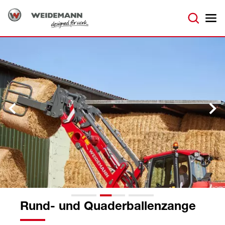
Rund- und Quaderballenzange