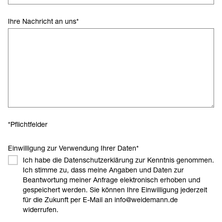
Ihre Nachricht an uns
*
*Pflichtfelder
Einwilligung zur Verwendung Ihrer Daten
*
Ich habe die Datenschutzerklärung zur Kenntnis genommen.
Ich stimme zu, dass meine Angaben und Daten zur
Beantwortung meiner Anfrage elektronisch erhoben und
gespeichert werden. Sie können Ihre Einwilligung jederzeit
für die Zukunft per E-Mail an info@weidemann.de
widerrufen.