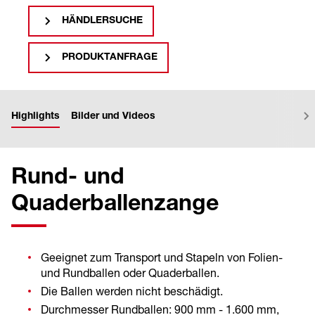
HÄNDLERSUCHE
PRODUKTANFRAGE
Highlights
Bilder und Videos
Rund- und
Quaderballenzange
Geeignet zum Transport und Stapeln von Folien-
und Rundballen oder Quaderballen.
Die Ballen werden nicht beschädigt.
Durchmesser Rundballen: 900 mm - 1.600 mm,