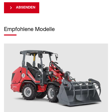
ABSENDEN
Empfohlene Modelle