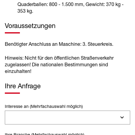
Quaderballen: 800 - 1.500 mm, Gewicht: 370 kg -
353 kg.
Voraussetzungen
Benötigter Anschluss an Maschine: 3. Steuerkreis.
Hinweis: Nicht für den öffentlichen Straßenverkehr
zugelassen! Die nationalen Bestimmungen sind
einzuhalten!
Ihre Anfrage
Interesse an (Mehrfachauswahl möglich)
Ihre Branche (Mehrfachauswahl möglich)