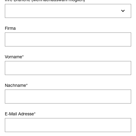
Firma
Vorname
*
Nachname
*
E-Mail Adresse
*