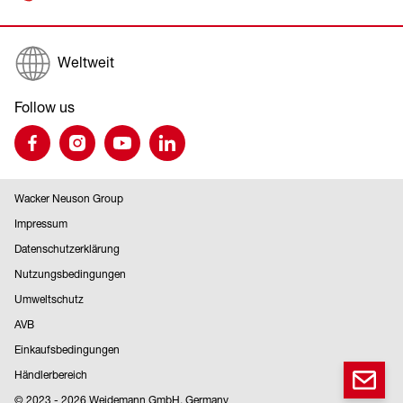
Weltweit
Follow us
Wacker Neuson Group
Impressum
Datenschutzerklärung
Nutzungsbedingungen
Umweltschutz
AVB
Einkaufsbedingungen
Händlerbereich
© 2023 - 2026 Weidemann GmbH, Germany