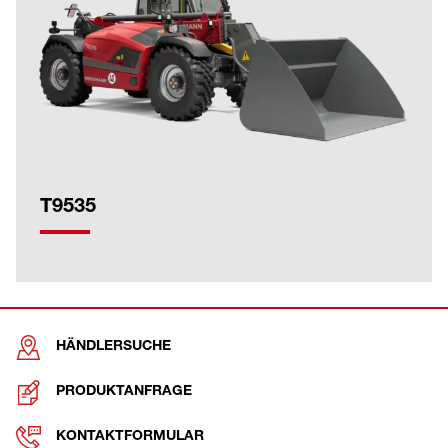
T9535
HÄNDLERSUCHE
PRODUKTANFRAGE
KONTAKTFORMULAR