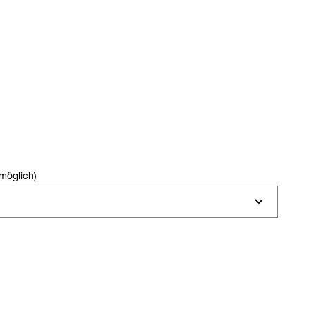
möglich)