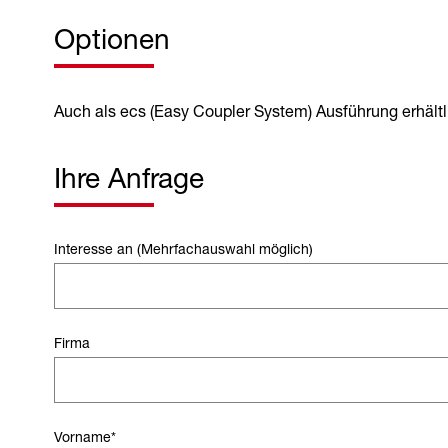
Optionen
Auch als ecs (Easy Coupler System) Ausführung erhältl
Ihre Anfrage
Interesse an (Mehrfachauswahl möglich)
Firma
Vorname
*