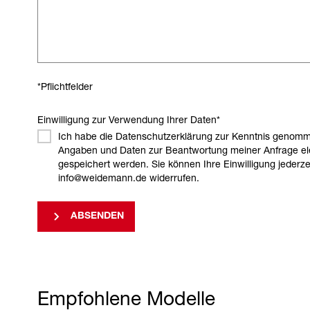
*Pflichtfelder
Einwilligung zur Verwendung Ihrer Daten
*
Ich habe die Datenschutzerklärung zur Kenntnis genomm
Angaben und Daten zur Beantwortung meiner Anfrage el
gespeichert werden. Sie können Ihre Einwilligung jederzei
info@weidemann.de widerrufen.
ABSENDEN
Empfohlene Modelle