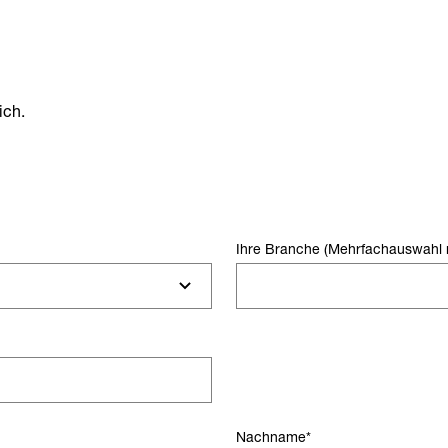
ich.
Ihre Branche (Mehrfachauswahl 
Nachname
*