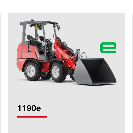
1190e