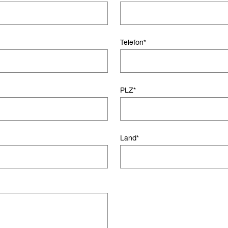
Telefon
*
PLZ
*
Land
*