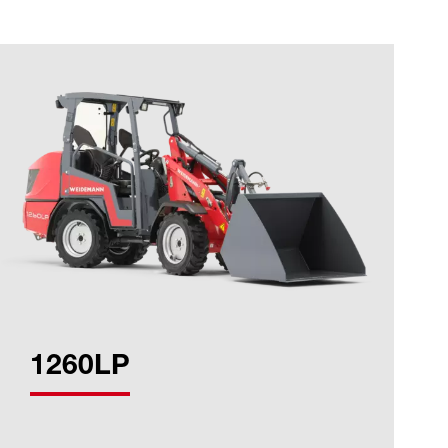
1260LP