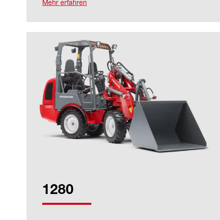
Mehr erfahren
1280