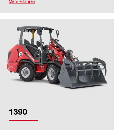
Mehr erfahren
1390