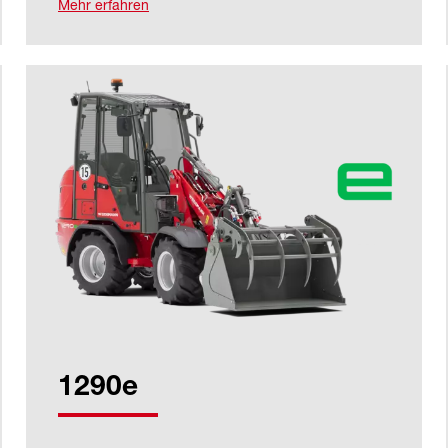
Mehr erfahren
1290e