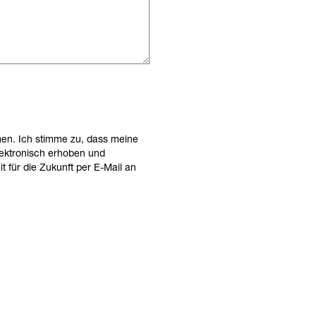
en. Ich stimme zu, dass meine
ektronisch erhoben und
t für die Zukunft per E-Mail an