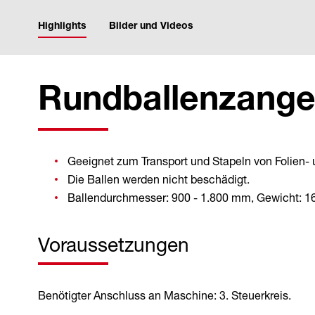
Highlights
Bilder und Videos
Rundballenzang
Geeignet zum Transport und Stapeln von Folien-
Die Ballen werden nicht beschädigt.
Ballendurchmesser: 900 - 1.800 mm, Gewicht: 16
Voraussetzungen
Benötigter Anschluss an Maschine: 3. Steuerkreis.