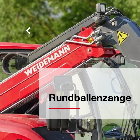
Rundballenzange