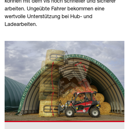
können mit dem vls noch schneller und sicherer
arbeiten. Ungeübte Fahrer bekommen eine
wertvolle Unterstützung bei Hub- und
Ladearbeiten.