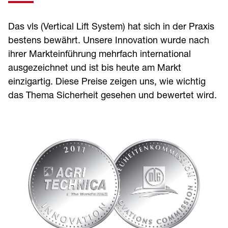
Das vls (Vertical Lift System) hat sich in der Praxis
bestens bewährt. Unsere Innovation wurde nach
ihrer Markteinführung mehrfach international
ausgezeichnet und ist bis heute am Markt
einzigartig. Diese Preise zeigen uns, wie wichtig
das Thema Sicherheit gesehen und bewertet wird.