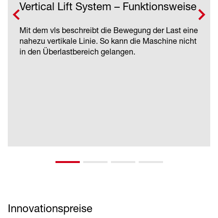
Vertical Lift System – Funktionsweise
Mit dem vls beschreibt die Bewegung der Last eine
nahezu vertikale Linie. So kann die Maschine nicht
in den Überlastbereich gelangen.
Innovationspreise