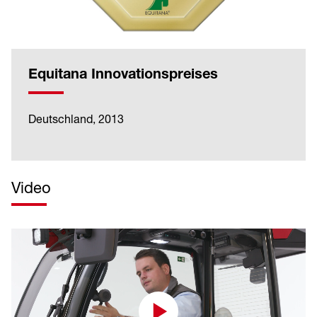
Equitana Innovationspreises
Deutschland, 2013
Video