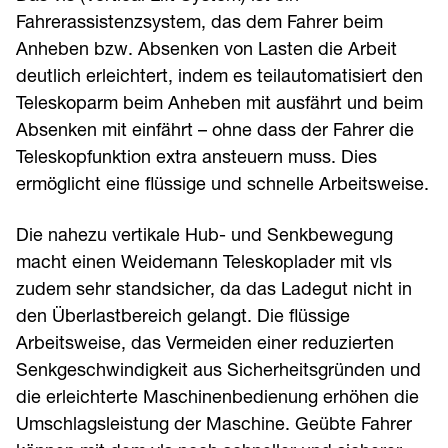
Fahrerassistenzsystem, das dem Fahrer beim
Anheben bzw. Absenken von Lasten die Arbeit
deutlich erleichtert, indem es teilautomatisiert den
Teleskoparm beim Anheben mit ausfährt und beim
Absenken mit einfährt – ohne dass der Fahrer die
Teleskopfunktion extra ansteuern muss. Dies
ermöglicht eine flüssige und schnelle Arbeitsweise.
Die nahezu vertikale Hub-­ und Senkbewegung
macht einen Weidemann Teleskoplader mit vls
zudem sehr standsicher, da das Ladegut nicht in
den Überlastbereich gelangt. Die flüssige
Arbeitsweise, das Vermeiden einer reduzierten
Senkgeschwindigkeit aus Sicherheitsgründen und
die erleichterte Maschinenbedienung erhöhen die
Umschlagsleistung der Maschine. Geübte Fahrer