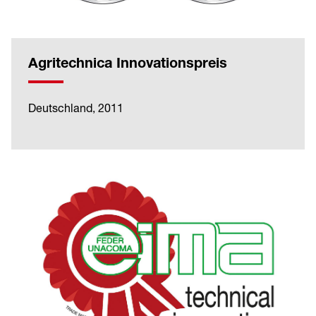
Agritechnica Innovationspreis
Deutschland, 2011