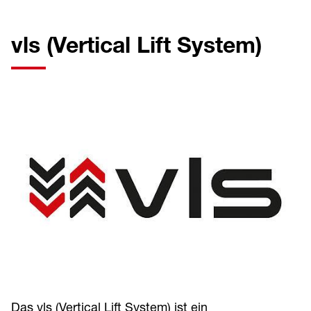
vls (Vertical Lift System)
Das vls (Vertical Lift System) ist ein