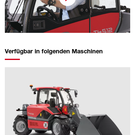
Verfügbar in folgenden Maschinen