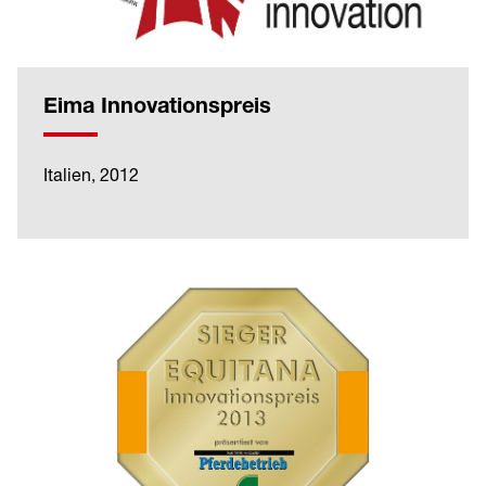
Eima Innovationspreis
Italien, 2012