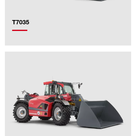
T7035