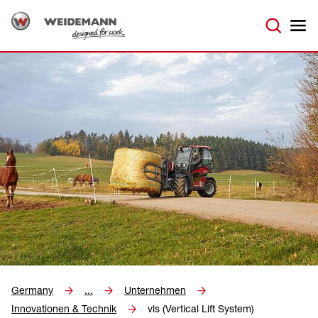
Germany
...
Unternehmen
Innovationen & Technik
vls (Vertical Lift System)