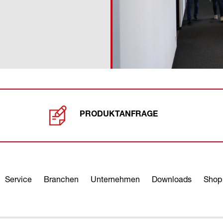
PRODUKTANFRAGE
Service
Branchen
Unternehmen
Downloads
Shop