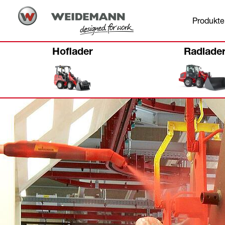
Produkte
Hoflader
Radlade