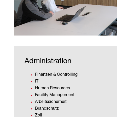
Administration
Finanzen & Controlling
IT
Human Resources
Facility Management
Arbeitssicherheit
Brandschutz
Zoll