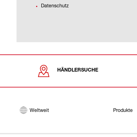
Datenschutz
HÄNDLERSUCHE
Weltweit
Produkte