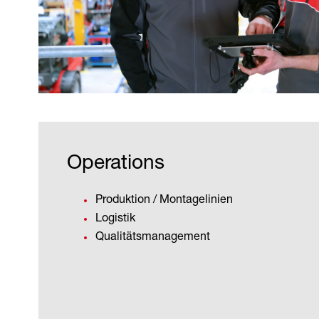
Operations
Produktion / Montagelinien
Logistik
Qualitätsmanagement