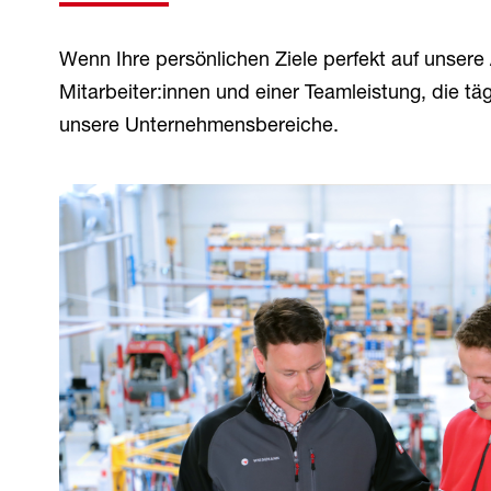
Wenn Ihre persönlichen Ziele perfekt auf unsere
Mitarbeiter:innen und einer Teamleistung, die tägl
unsere Unternehmensbereiche.