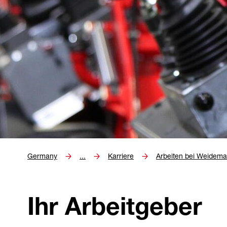
Germany
...
Karriere
Arbeiten bei Weidem
Ihr Arbeitgeber