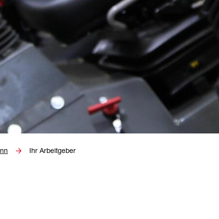
ann
Ihr Arbeitgeber