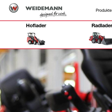
Produkte
Hoflader
Radlade