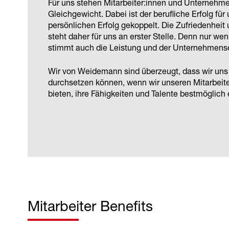
Für uns stehen Mitarbeiter:innen und Unternehme
Gleichgewicht. Dabei ist der berufliche Erfolg fü
persönlichen Erfolg gekoppelt. Die Zufriedenheit 
steht daher für uns an erster Stelle. Denn nur wen
stimmt auch die Leistung und der Unternehmense
Wir von Weidemann sind überzeugt, dass wir uns 
durchsetzen können, wenn wir unseren Mitarbeit
bieten, ihre Fähigkeiten und Talente bestmöglich
Mitarbeiter Benefits