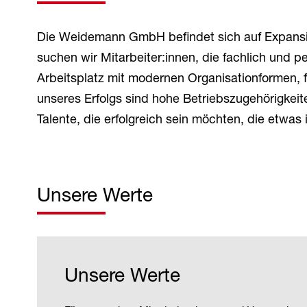
Die Weidemann GmbH befindet sich auf Expansi
suchen wir Mitarbeiter:innen, die fachlich und p
Arbeitsplatz mit modernen Organisationformen, fl
unseres Erfolgs sind hohe Betriebszugehörigke
Talente, die erfolgreich sein möchten, die etw
Unsere Werte
Unsere Werte