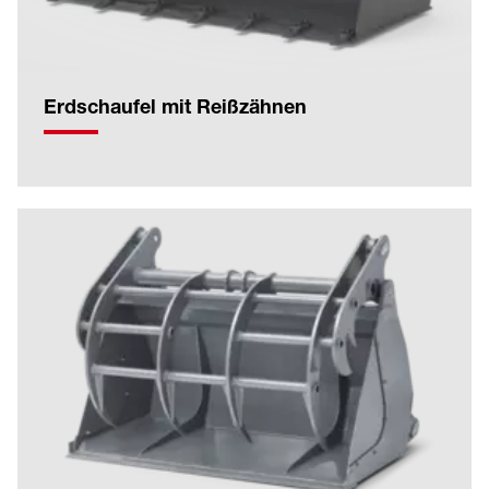
Erdschaufel mit Reißzähnen