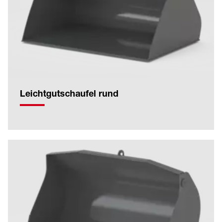
Leichtgutschaufel rund