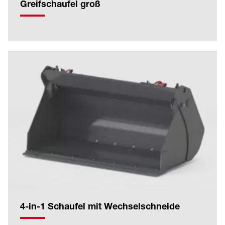
Greifschaufel groß
4-in-1 Schaufel mit Wechselschneide