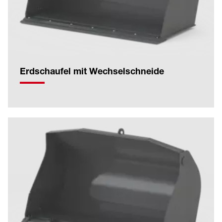
Erdschaufel mit Wechselschneide