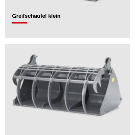
Greifschaufel klein