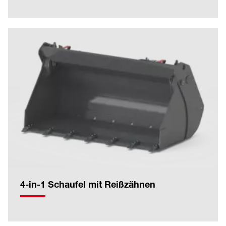
4-in-1 Schaufel mit Reißzähnen