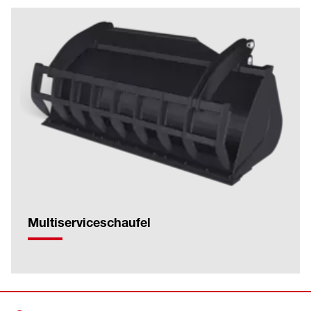
Multiserviceschaufel