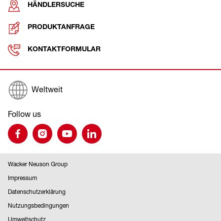
HÄNDLERSUCHE
PRODUKTANFRAGE
KONTAKTFORMULAR
Weltweit
Follow us
Wacker Neuson Group
Impressum
Datenschutzerklärung
Nutzungsbedingungen
Umweltschutz