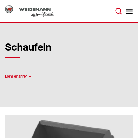
Schaufeln
Mehr erfahren