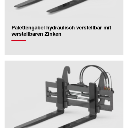
Palettengabel hydraulisch verstellbar mit
verstellbaren Zinken