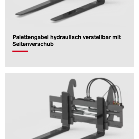
Palettengabel hydraulisch verstellbar mit
Seitenverschub