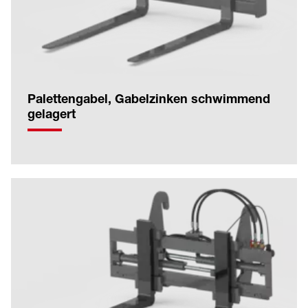
Palettengabel, Gabelzinken schwimmend
gelagert