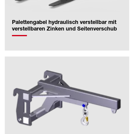
Palettengabel hydraulisch verstellbar mit
verstellbaren Zinken und Seitenverschub