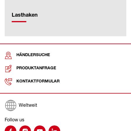
Lasthaken
HÄNDLERSUCHE
PRODUKTANFRAGE
KONTAKTFORMULAR
Weltweit
Follow us