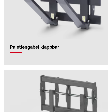
Palettengabel klappbar