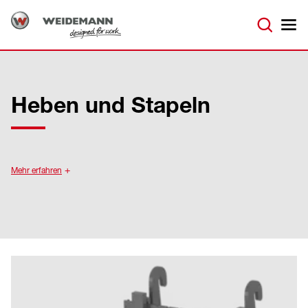
Heben und Stapeln
Mehr erfahren