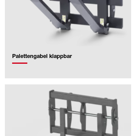
Palettengabel klappbar