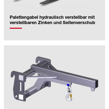
Palettengabel hydraulisch verstellbar mit
verstellbaren Zinken und Seitenverschub