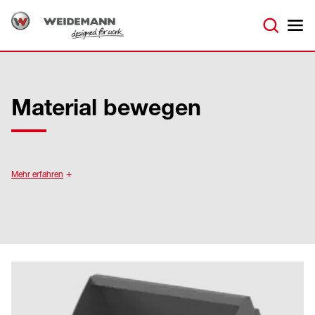
Material bewegen
Mehr erfahren