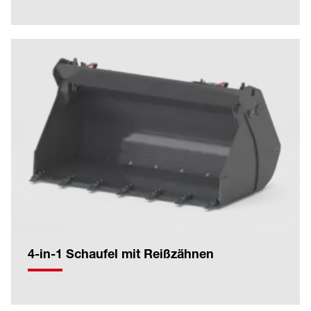
4-in-1 Schaufel mit Reißzähnen