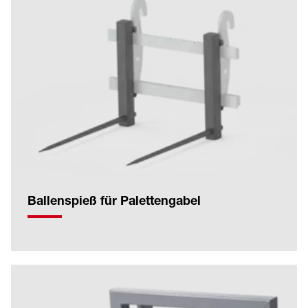
Ballenspieß für Palettengabel