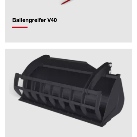
Ballengreifer V40