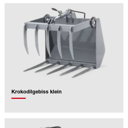
Krokodilgebiss klein