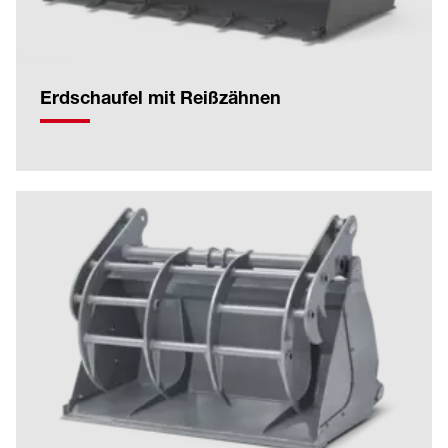
Erdschaufel mit Reißzähnen