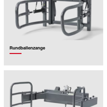
Rundballenzange