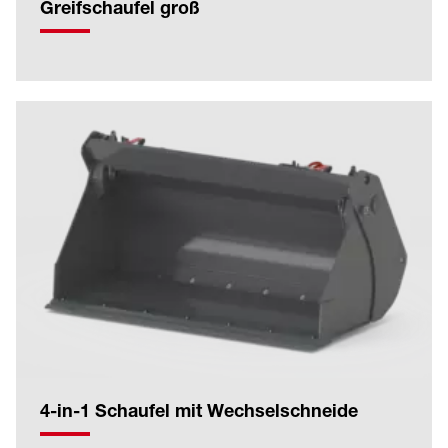
Greifschaufel groß
4-in-1 Schaufel mit Wechselschneide