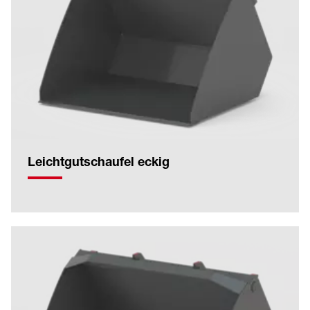
Leichtgutschaufel eckig