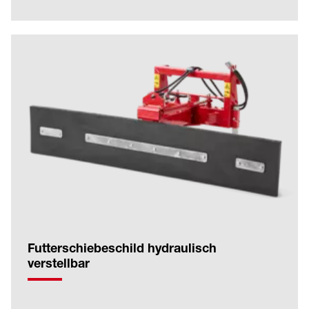
Futterschiebeschild hydraulisch
verstellbar