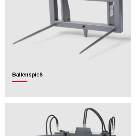
Ballenspieß