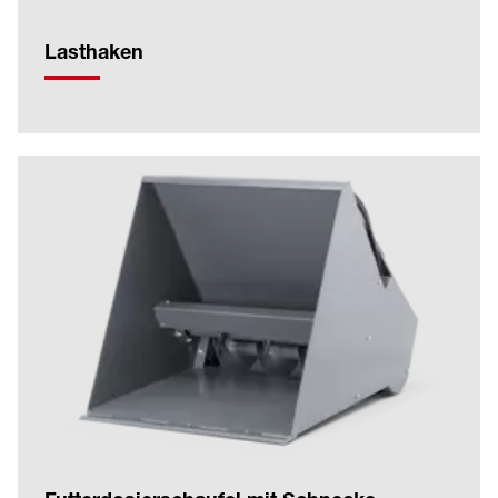
Lasthaken