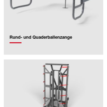
Rund- und Quaderballenzange