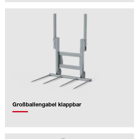
Großballengabel klappbar