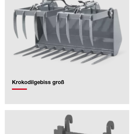
Krokodilgebiss groß