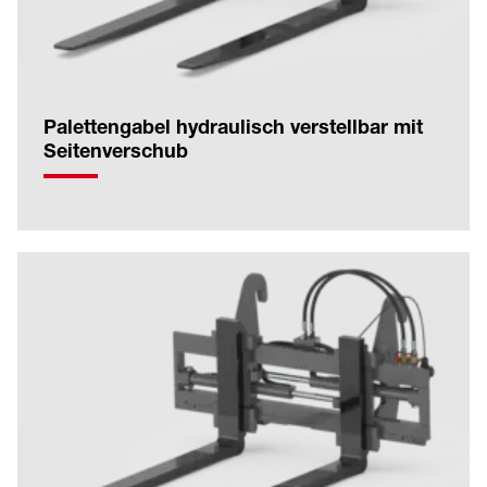
Palettengabel hydraulisch verstellbar mit
Seitenverschub