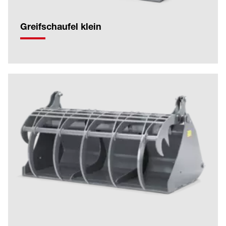
Greifschaufel klein