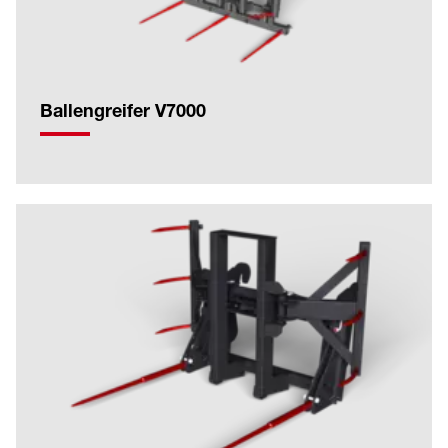
Ballengreifer V7000