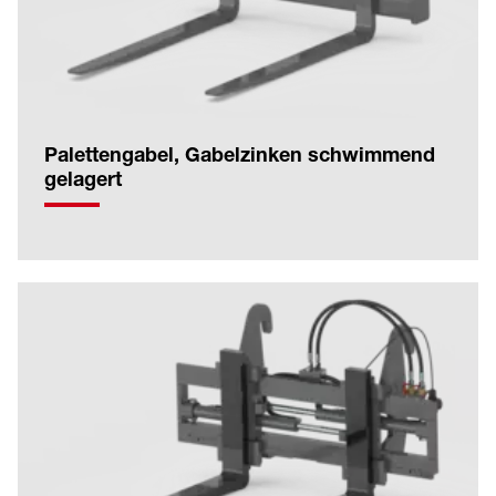
Palettengabel, Gabelzinken schwimmend
gelagert