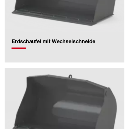
Erdschaufel mit Wechselschneide