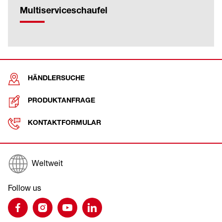
Multiserviceschaufel
HÄNDLERSUCHE
PRODUKTANFRAGE
KONTAKTFORMULAR
Weltweit
Follow us