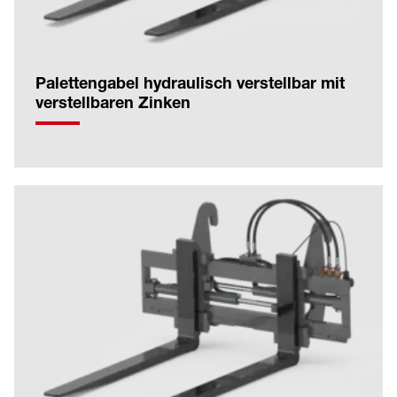
Palettengabel hydraulisch verstellbar mit
verstellbaren Zinken