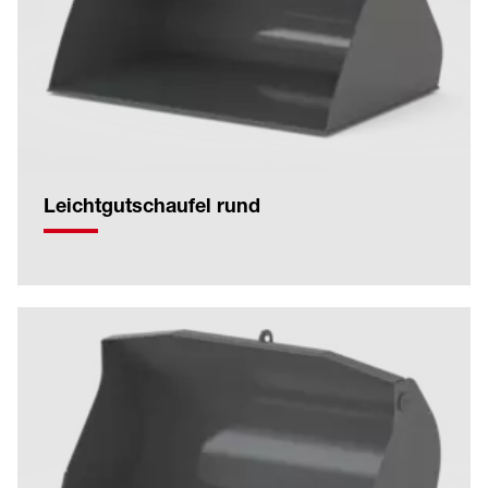
Leichtgutschaufel rund