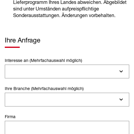
Lieferprogramm Ihres Landes abweichen. Abgebildet
sind unter Umständen aufpreispflichtige
Sonderausstattungen. Änderungen vorbehalten.
Ihre Anfrage
Interesse an (Mehrfachauswahl möglich)
Ihre Branche (Mehrfachauswahl möglich)
Firma