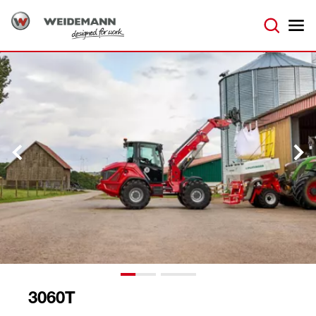
3060T