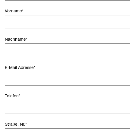
Vorname
*
Nachname
*
E-Mail Adresse
*
Telefon
*
Straße, Nr.
*