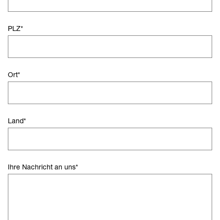
PLZ
*
Ort
*
Land
*
Ihre Nachricht an uns
*