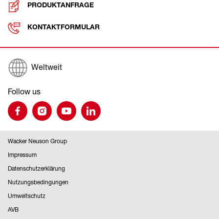
PRODUKTANFRAGE
KONTAKTFORMULAR
Weltweit
Follow us
Wacker Neuson Group
Impressum
Datenschutzerklärung
Nutzungsbedingungen
Umweltschutz
AVB