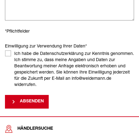
*Pflichtfelder
Einwilligung zur Verwendung Ihrer Daten
*
Ich habe die Datenschutzerklärung zur Kenntnis genommen.
Ich stimme zu, dass meine Angaben und Daten zur
Beantwortung meiner Anfrage elektronisch erhoben und
gespeichert werden. Sie können Ihre Einwilligung jederzeit
für die Zukunft per E-Mail an info@weidemann.de
widerrufen.
ABSENDEN
HÄNDLERSUCHE