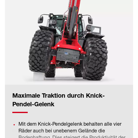
Maximale Traktion durch Knick-
Pendel-Gelenk
Mit dem Knick-Pendelgelenk behalten alle vier
Räder auch bei unebenem Gelände die
Bodenhaftung. Dies steigert die Produktivität der