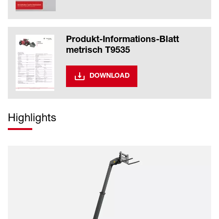
Produkt-Informations-Blatt
metrisch T9535
DOWNLOAD
Highlights