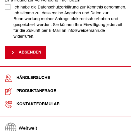
Ich habe die Datenschutzerklärung zur Kenntnis genommen.
Ich stimme zu, dass meine Angaben und Daten zur
Beantwortung meiner Anfrage elektronisch erhoben und
gespeichert werden. Sie können Ihre Einwilligung jederzeit
für die Zukunft per E-Mail an info@weidemann.de
widerrufen.
ABSENDEN
HÄNDLERSUCHE
PRODUKTANFRAGE
KONTAKTFORMULAR
Weltweit