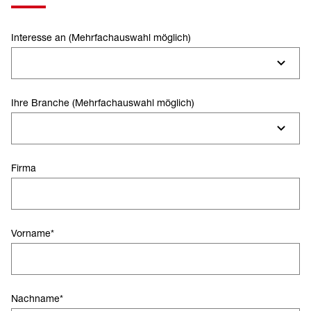
Interesse an (Mehrfachauswahl möglich)
Ihre Branche (Mehrfachauswahl möglich)
Firma
Vorname
*
Nachname
*