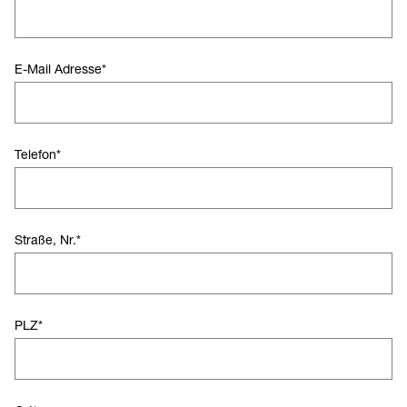
E-Mail Adresse
*
Telefon
*
Straße, Nr.
*
PLZ
*