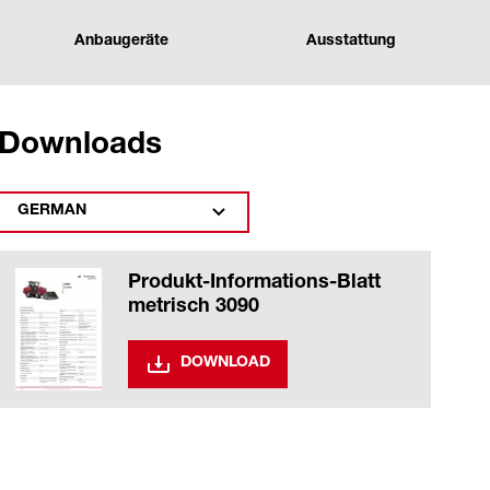
Anbaugeräte
Ausstattung
Downloads
GERMAN
Produkt-Informations-Blatt
metrisch 3090
DOWNLOAD