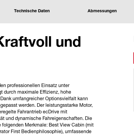
Technische Daten
Abmessungen
raftvoll und
en professionellen Einsatz unter
t durch maximale Effizienz, hohe
Dank umfangreicher Optionsvielfalt kann
gepasst werden. Der leistungsstarke Motor,
eregelte Fahrantrieb ecDrive mit
tät und dynamische Fahreigenschaften. Die
ie folgenden Merkmale: Best View Cabin (mit
rator First Bedienphilosophie), umfassende