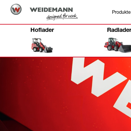
Produkte
Hoflader
Radlade