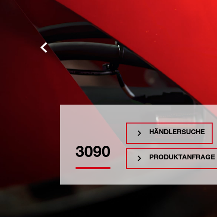
HÄNDLERSUCHE
3090
PRODUKTANFRAGE