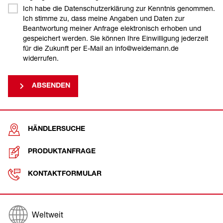
Ich habe die Datenschutzerklärung zur Kenntnis genommen.
Ich stimme zu, dass meine Angaben und Daten zur
Beantwortung meiner Anfrage elektronisch erhoben und
gespeichert werden. Sie können Ihre Einwilligung jederzeit
für die Zukunft per E-Mail an info@weidemann.de
widerrufen.
ABSENDEN
HÄNDLERSUCHE
PRODUKTANFRAGE
KONTAKTFORMULAR
Weltweit