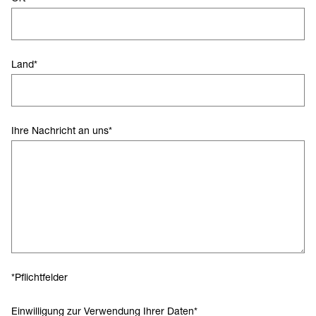
Land
*
Ihre Nachricht an uns
*
*Pflichtfelder
Einwilligung zur Verwendung Ihrer Daten
*