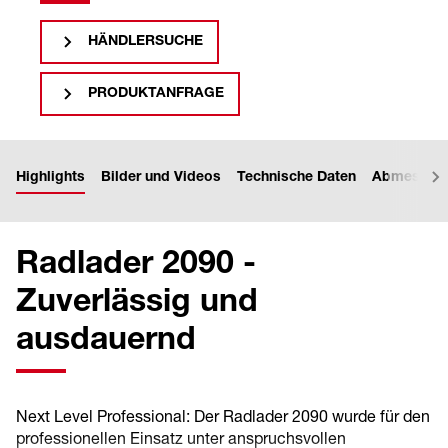
HÄNDLERSUCHE
PRODUKTANFRAGE
Highlights
Bilder und Videos
Technische Daten
Abmessun
Radlader 2090 -
Zuverlässig und
ausdauernd
Next Level Professional: Der Radlader 2090 wurde für den
professionellen Einsatz unter anspruchsvollen