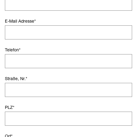
E-Mail Adresse
*
Telefon
*
Straße, Nr.
*
PLZ
*
Ort
*