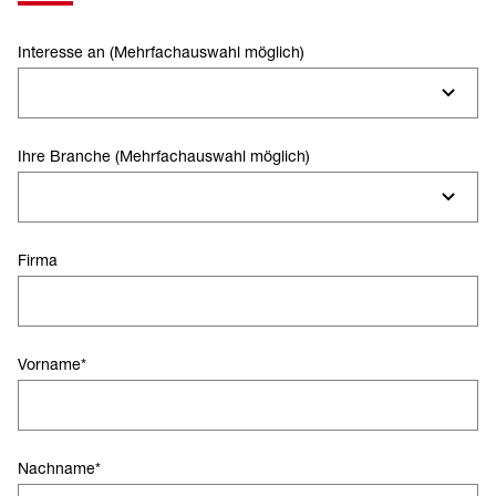
Interesse an (Mehrfachauswahl möglich)
Ihre Branche (Mehrfachauswahl möglich)
Firma
Vorname
*
Nachname
*