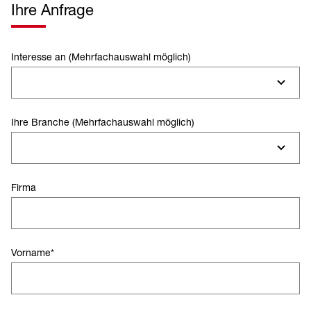
Ihre Anfrage
Interesse an (Mehrfachauswahl möglich)
Ihre Branche (Mehrfachauswahl möglich)
Firma
Vorname
*