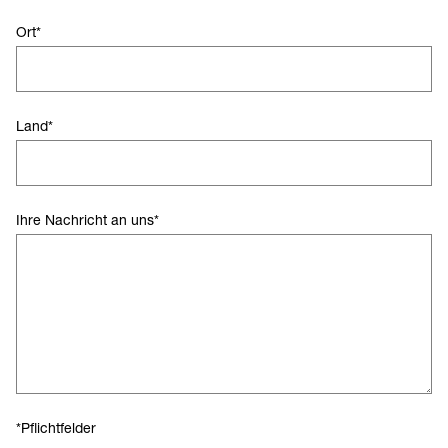
Ort
*
Land
*
Ihre Nachricht an uns
*
*Pflichtfelder