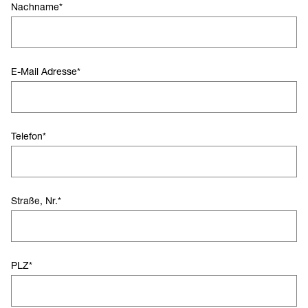
Nachname
*
E-Mail Adresse
*
Telefon
*
Straße, Nr.
*
PLZ
*