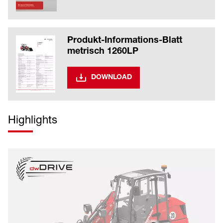
Produkt-Informations-Blatt
metrisch 1260LP
DOWNLOAD
Highlights