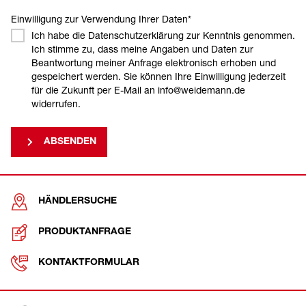
Einwilligung zur Verwendung Ihrer Daten
*
Ich habe die Datenschutzerklärung zur Kenntnis genommen.
Ich stimme zu, dass meine Angaben und Daten zur
Beantwortung meiner Anfrage elektronisch erhoben und
gespeichert werden. Sie können Ihre Einwilligung jederzeit
für die Zukunft per E-Mail an info@weidemann.de
widerrufen.
ABSENDEN
HÄNDLERSUCHE
PRODUKTANFRAGE
KONTAKTFORMULAR