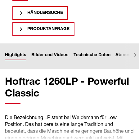
HÄNDLERSUCHE
PRODUKTANFRAGE
Highlights
Bilder und Videos
Technische Daten
Abmessun
Hoftrac 1260LP - Powerful
Classic
Die Bezeichnung LP steht bei Weidemann für Low
Position. Das hat bereits eine lange Tradition und
bedeutet, dass die Maschine eine geringere Bauhöhe und
einen niedrigen Maschinenschwerpunkt aufweist. Mit