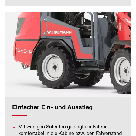
Einfacher Ein- und Ausstieg
Mit wenigen Schritten gelangt der Fahrer
komfortabel in die Kabine bzw. den Fahrerstand