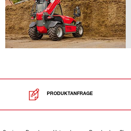
PRODUKTANFRAGE