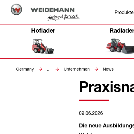
Produkte
Hoflader
Radlade
Germany
...
Unternehmen
News
Praxisn
09.06.2026
Die neue Ausbildungs