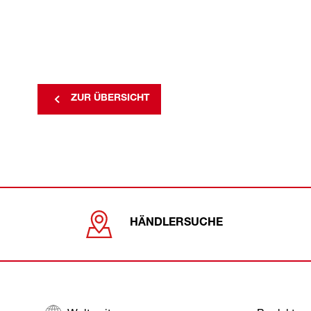
ZUR ÜBERSICHT
HÄNDLERSUCHE