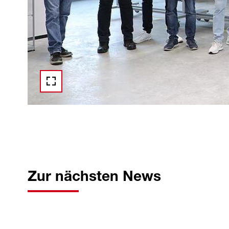
Zur nächsten News