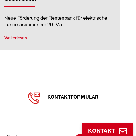
Neue Förderung der Rentenbank für elektrische
Landmaschinen ab 20. Mai…
Weiterlesen
KONTAKTFORMULAR
Follow us
KONTAKT