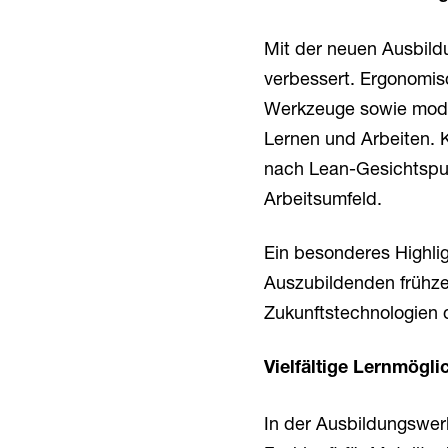
Mit der neuen Ausbil
verbessert. Ergonomis
Werkzeuge sowie moder
Lernen und Arbeiten. K
nach Lean-Gesichtspunk
Arbeitsumfeld.
Ein besonderes Highlig
Auszubildenden frühze
Zukunftstechnologien 
Vielfältige Lernmögli
In der Ausbildungswer