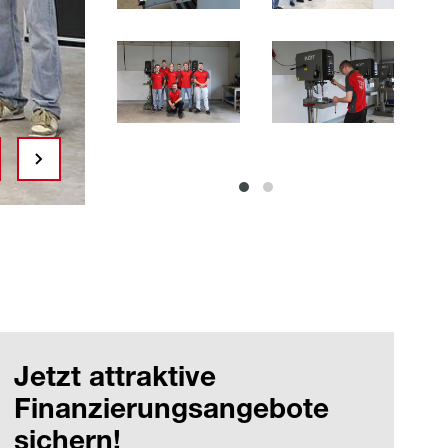
Jetzt attraktive
Finanzierungsangebote
sichern!