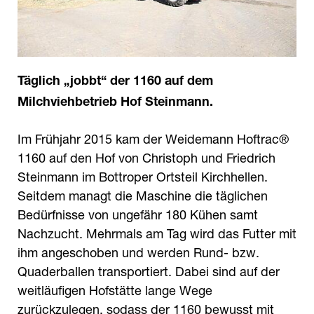
Täglich „jobbt“ der 1160 auf dem
Milchviehbetrieb Hof Steinmann.
Im Frühjahr 2015 kam der Weidemann Hoftrac®
1160 auf den Hof von Christoph und Friedrich
Steinmann im Bottroper Ortsteil Kirchhellen.
Seitdem managt die Maschine die täglichen
Bedürfnisse von ungefähr 180 Kühen samt
Nachzucht. Mehrmals am Tag wird das Futter mit
ihm angeschoben und werden Rund- bzw.
Quaderballen transportiert. Dabei sind auf der
weitläufigen Hofstätte lange Wege
zurückzulegen, sodass der 1160 bewusst mit