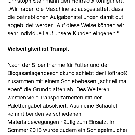
Christoph Steinmann den Hoftrac® konfiguriert:
„Wir haben die Maschine so ausgestattet, dass
die betrieblichen Aufgabenstellungen damit gut
abgebildet werden. Auf diese Weise können wir
sehr individuell auf unsere Kunden eingehen.“
Vielseitigkeit ist Trumpf.
Nach der Siloentnahme für Futter und der
Biogasanlagenbeschickung schiebt der Hoftrac®
zusammen mit einem Schiebebesen „schnell mal
eben“ die Grundplatten ab. Des Weiteren
werden viele Transportarbeiten mit der
Palettengabel absolviert. Auch eine Schaufel
kommt bei den verschiedenen
Materialbewegungen häufig zum Einsatz. Im
Sommer 2018 wurde zudem ein Schlegelmulcher