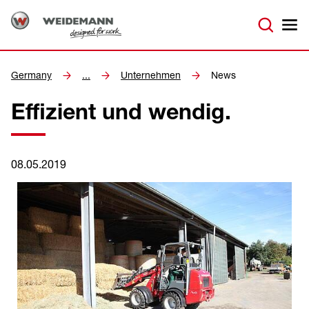
Germany
...
Unternehmen
News
Effizient und wendig.
08.05.2019