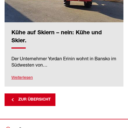
Kühe auf Skiern – nein: Kühe und
Skier.
Der Unternehmer Yordan Erinin wohnt in Bansko im
Südwesten von…
Weiterlesen
ZUR ÜBERSICHT