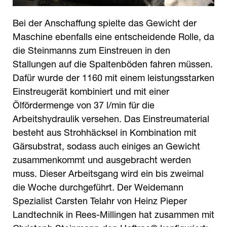
Bei der Anschaffung spielte das Gewicht der
Maschine ebenfalls eine entscheidende Rolle, da
die Steinmanns zum Einstreuen in den
Stallungen auf die Spaltenböden fahren müssen.
Dafür wurde der 1160 mit einem leistungsstarken
Einstreugerät kombiniert und mit einer
Ölfördermenge von 37 l/min für die
Arbeitshydraulik versehen. Das Einstreumaterial
besteht aus Strohhäcksel in Kombination mit
Gärsubstrat, sodass auch einiges an Gewicht
zusammenkommt und ausgebracht werden
muss. Dieser Arbeitsgang wird ein bis zweimal
die Woche durchgeführt. Der Weidemann
Spezialist Carsten Telahr von Heinz Pieper
Landtechnik in Rees-Millingen hat zusammen mit