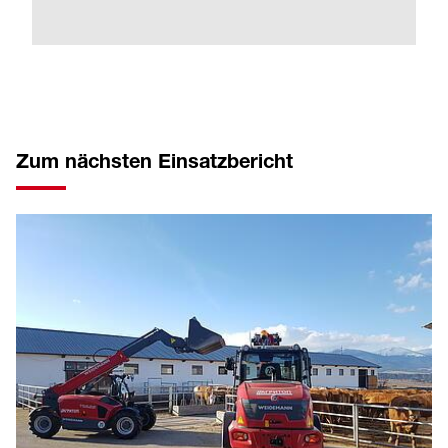
Zum nächsten Einsatzbericht