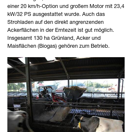
einer 20 km/h-Option und großem Motor mit 23,4
kW/32 PS ausgestattet wurde. Auch das
Strohladen auf den direkt angrenzenden
Ackerflächen in der Erntezeit ist gut möglich.
Insgesamt 130 ha Grünland, Acker und
Maisflächen (Biogas) gehören zum Betrieb.