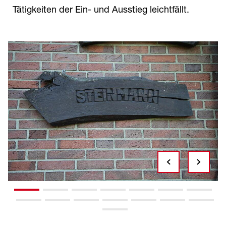
Tätigkeiten der Ein- und Ausstieg leichtfällt.