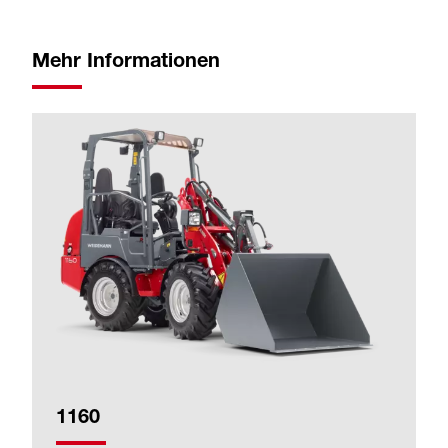
Mehr Informationen
1160