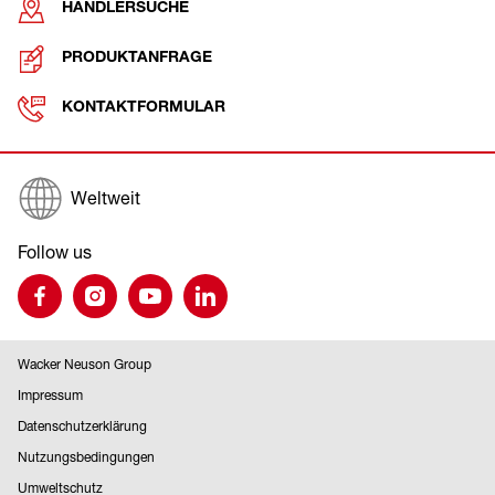
HÄNDLERSUCHE
PRODUKTANFRAGE
KONTAKTFORMULAR
Weltweit
Follow us
Wacker Neuson Group
Impressum
Datenschutzerklärung
Nutzungsbedingungen
Umweltschutz