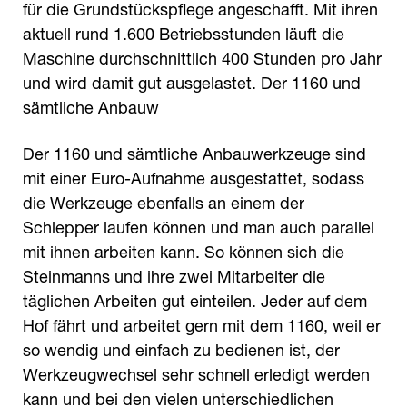
für die Grundstückspflege angeschafft. Mit ihren
aktuell rund 1.600 Betriebsstunden läuft die
Maschine durchschnittlich 400 Stunden pro Jahr
und wird damit gut ausgelastet. Der 1160 und
sämtliche Anbauw
Der 1160 und sämtliche Anbauwerkzeuge sind
mit einer Euro-Aufnahme ausgestattet, sodass
die Werkzeuge ebenfalls an einem der
Schlepper laufen können und man auch parallel
mit ihnen arbeiten kann. So können sich die
Steinmanns und ihre zwei Mitarbeiter die
täglichen Arbeiten gut einteilen. Jeder auf dem
Hof fährt und arbeitet gern mit dem 1160, weil er
so wendig und einfach zu bedienen ist, der
Werkzeugwechsel sehr schnell erledigt werden
kann und bei den vielen unterschiedlichen