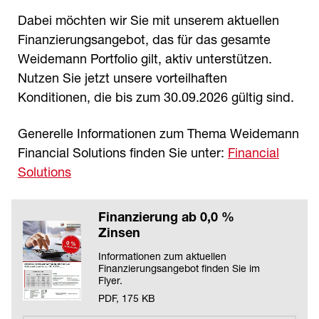
Dabei möchten wir Sie mit unserem aktuellen
Finanzierungsangebot, das für das gesamte
Weidemann Portfolio gilt, aktiv unterstützen.
Nutzen Sie jetzt unsere vorteilhaften
Konditionen, die bis zum 30.09.2026 gültig sind.
Generelle Informationen zum Thema Weidemann
Financial Solutions finden Sie unter:
Financial
Solutions
Finanzierung ab 0,0 %
Zinsen
Informationen zum aktuellen
Finanzierungsangebot finden Sie im
Flyer.
PDF, 175 KB