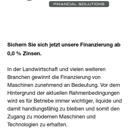
Sichern Sie sich jetzt unsere Finanzierung ab
0,0 % Zinsen.
In der Landwirtschaft und vielen weiteren
Branchen gewinnt die Finanzierung von
Maschinen zunehmend an Bedeutung. Vor dem
Hintergrund der aktuellen Rahmenbedingungen
wird es für Betriebe immer wichtiger, liquide und
damit handlungsfähig zu bleiben und somit den
Zugang zu modernen Maschinen und
Technologien zu erhalten.