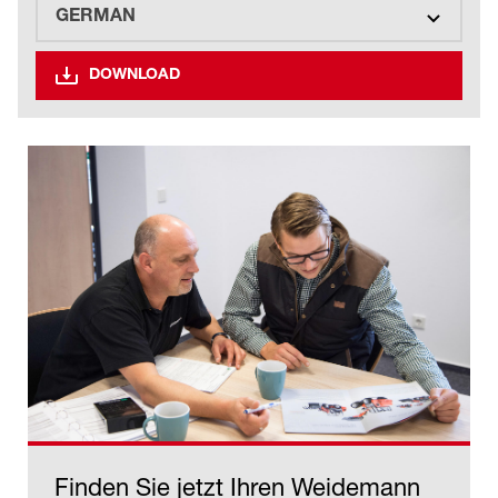
DOWNLOAD
Finden Sie jetzt Ihren Weidemann