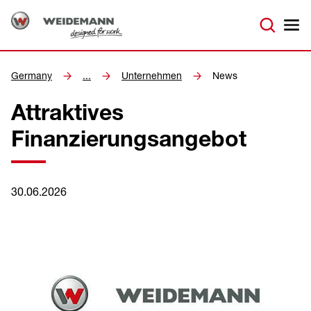
Germany
...
Unternehmen
News
Attraktives
Finanzierungsangebot
30.06.2026