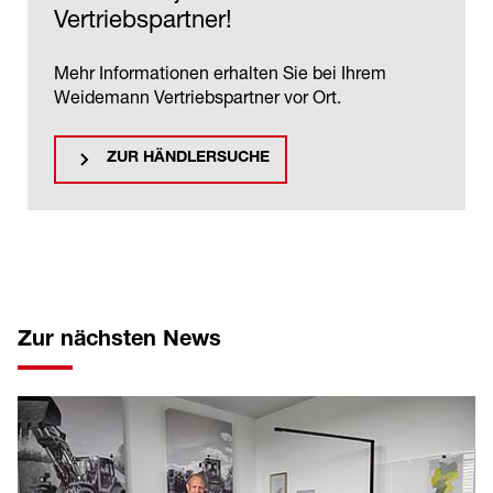
Vertriebspartner!
Mehr Informationen erhalten Sie bei Ihrem
Weidemann Vertriebspartner vor Ort.
ZUR HÄNDLERSUCHE
Zur nächsten News