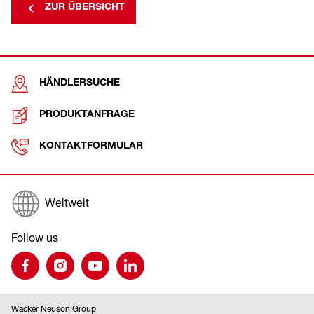
ZUR ÜBERSICHT
HÄNDLERSUCHE
PRODUKTANFRAGE
KONTAKTFORMULAR
Weltweit
Follow us
Wacker Neuson Group