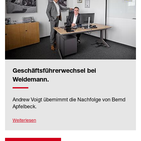
Geschäftsführerwechsel bei
Weidemann.
Andrew Voigt übernimmt die Nachfolge von Bernd
Apfelbeck.
Weiterlesen