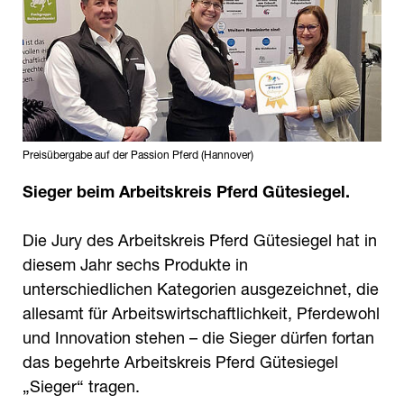
Preisübergabe auf der Passion Pferd (Hannover)
Sieger beim Arbeitskreis Pferd Gütesiegel.
Die Jury des Arbeitskreis Pferd Gütesiegel hat in
diesem Jahr sechs Produkte in
unterschiedlichen Kategorien ausgezeichnet, die
allesamt für Arbeitswirtschaftlichkeit, Pferdewohl
und Innovation stehen – die Sieger dürfen fortan
das begehrte Arbeitskreis Pferd Gütesiegel
„Sieger“ tragen.