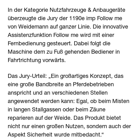
In der Kategorie Nutzfahrzeuge & Anbaugeräte
überzeugte die Jury der 1190e imp Follow me
von Weidemann auf ganzer Linie. Die innovative
Assistenzfunktion Follow me wird mit einer
Fernbedienung gesteuert. Dabei folgt die
Maschine dem zu Fuß gehenden Bediener in
Fahrtrichtung vorwärts.
Das Jury-Urteil: „Ein großartiges Konzept, das
eine große Bandbreite an Pferdebetrieben
anspricht und an verschiedenen Stellen
angewendet werden kann: Egal, ob beim Misten
in langen Stallgassen oder beim Zäune
reparieren auf der Weide. Das Produkt bietet
nicht nur einen großen Nutzen, sondern auch der
Aspekt Sicherheit wurde mitbedacht.“