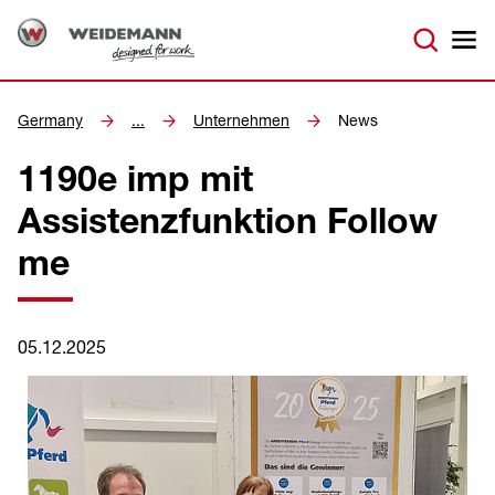
Germany
...
Unternehmen
News
1190e imp mit
Assistenzfunktion Follow
me
05.12.2025