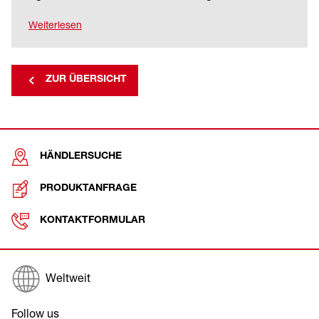
Weiterlesen
ZUR ÜBERSICHT
HÄNDLERSUCHE
PRODUKTANFRAGE
KONTAKTFORMULAR
Weltweit
Follow us