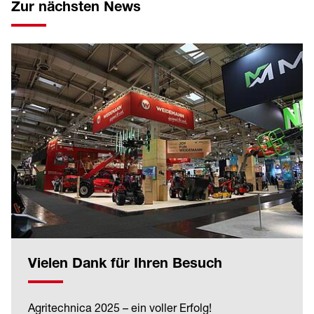
Zur nächsten News
Vielen Dank für Ihren Besuch
Agritechnica 2025 – ein voller Erfolg!