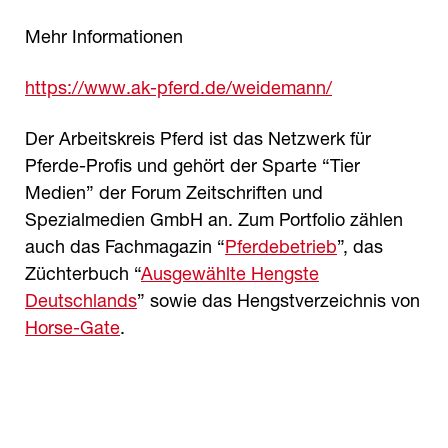
Mehr Informationen
https://www.ak-pferd.de/weidemann/
Der Arbeitskreis Pferd ist das Netzwerk für
Pferde-Profis und gehört der Sparte “Tier
Medien” der Forum Zeitschriften und
Spezialmedien GmbH an. Zum Portfolio zählen
auch das Fachmagazin “
Pferdebetrieb
”, das
Züchterbuch “
Ausgewählte Hengste
Deutschlands
” sowie das Hengstverzeichnis von
Horse-Gate
.