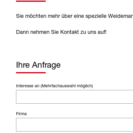
Sie möchten mehr über eine spezielle Weideman
Dann nehmen Sie Kontakt zu uns auf!
Ihre Anfrage
Interesse an (Mehrfachauswahl möglich)
Firma