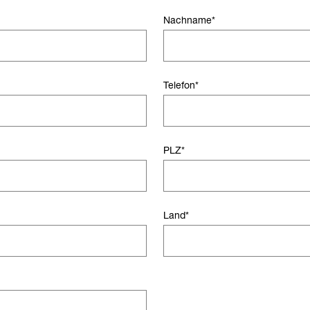
Nachname
*
Telefon
*
PLZ
*
Land
*