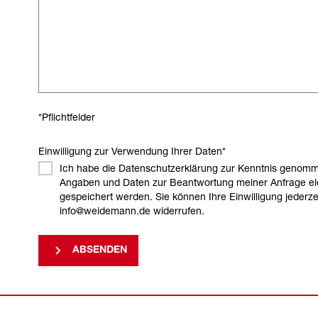
*Pflichtfelder
Einwilligung zur Verwendung Ihrer Daten
*
Ich habe die Datenschutzerklärung zur Kenntnis genomm
Angaben und Daten zur Beantwortung meiner Anfrage el
gespeichert werden. Sie können Ihre Einwilligung jederzei
info@weidemann.de widerrufen.
ABSENDEN