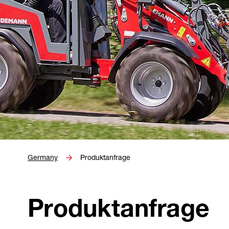
Germany
Produktanfrage
Produktanfrage