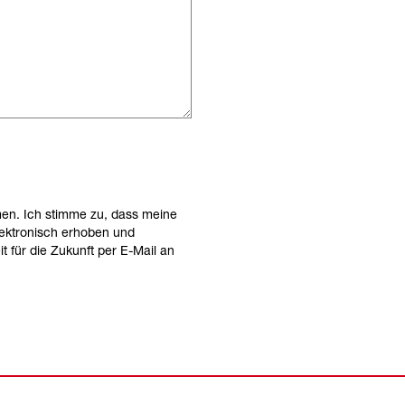
en. Ich stimme zu, dass meine
ektronisch erhoben und
t für die Zukunft per E-Mail an