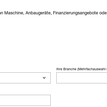
n Maschine, Anbaugeräte, Finanzierungsangebote oder
Ihre Branche (Mehrfachauswahl 