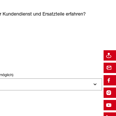
 Kundendienst und Ersatzteile erfahren?
möglich)