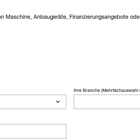
n Maschine, Anbaugeräte, Finanzierungsangebote oder
Ihre Branche (Mehrfachauswahl 