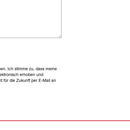
en. Ich stimme zu, dass meine
ektronisch erhoben und
t für die Zukunft per E-Mail an