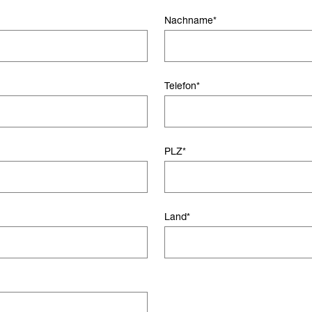
Nachname
*
Telefon
*
PLZ
*
Land
*