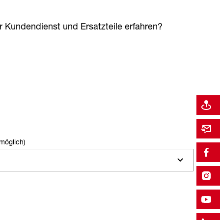
 Kundendienst und Ersatzteile erfahren?
möglich)