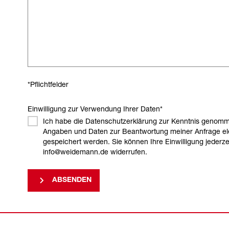
*Pflichtfelder
Einwilligung zur Verwendung Ihrer Daten
*
Ich habe die Datenschutzerklärung zur Kenntnis genomm
Angaben und Daten zur Beantwortung meiner Anfrage el
gespeichert werden. Sie können Ihre Einwilligung jederzei
info@weidemann.de widerrufen.
ABSENDEN