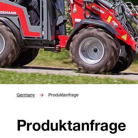
Germany
Produktanfrage
Produktanfrage