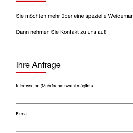
Sie möchten mehr über eine spezielle Weideman
Dann nehmen Sie Kontakt zu uns auf!
Ihre Anfrage
Interesse an (Mehrfachauswahl möglich)
Firma