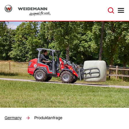
Germany
Produktanfrage