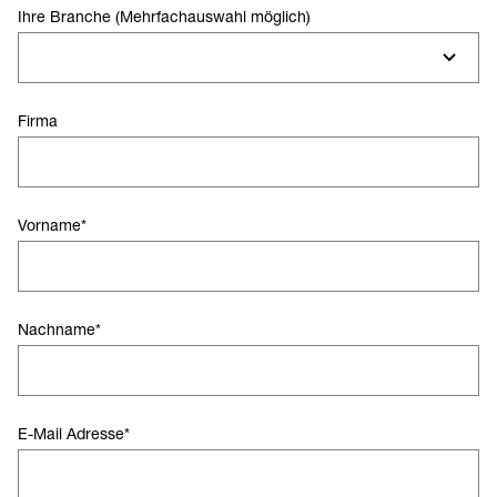
Ihre Branche (Mehrfachauswahl möglich)
Firma
Vorname
*
Nachname
*
E-Mail Adresse
*