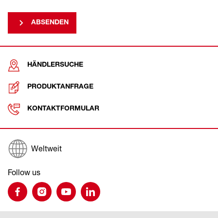
ABSENDEN
HÄNDLERSUCHE
PRODUKTANFRAGE
KONTAKTFORMULAR
Weltweit
Follow us