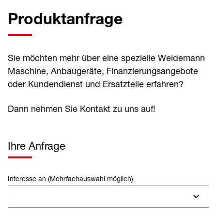
Produktanfrage
Sie möchten mehr über eine spezielle Weidemann
Maschine, Anbaugeräte, Finanzierungsangebote
oder Kundendienst und Ersatzteile erfahren?
Dann nehmen Sie Kontakt zu uns auf!
Ihre Anfrage
Interesse an (Mehrfachauswahl möglich)