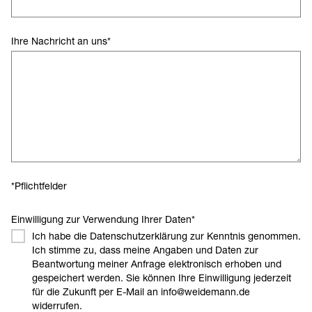
Ihre Nachricht an uns
*
*Pflichtfelder
Einwilligung zur Verwendung Ihrer Daten
*
Ich habe die Datenschutzerklärung zur Kenntnis genommen.
Ich stimme zu, dass meine Angaben und Daten zur
Beantwortung meiner Anfrage elektronisch erhoben und
gespeichert werden. Sie können Ihre Einwilligung jederzeit
für die Zukunft per E-Mail an info@weidemann.de
widerrufen.