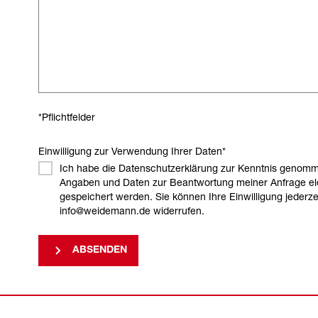
*Pflichtfelder
Einwilligung zur Verwendung Ihrer Daten
*
Ich habe die Datenschutzerklärung zur Kenntnis genomm
Angaben und Daten zur Beantwortung meiner Anfrage el
gespeichert werden. Sie können Ihre Einwilligung jederzei
info@weidemann.de widerrufen.
ABSENDEN