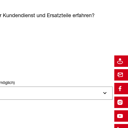
 Kundendienst und Ersatzteile erfahren?
möglich)