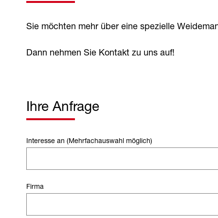
Sie möchten mehr über eine spezielle Weideman
Dann nehmen Sie Kontakt zu uns auf!
Ihre Anfrage
Interesse an (Mehrfachauswahl möglich)
Firma