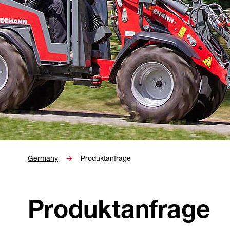
Germany
Produktanfrage
Produktanfrage