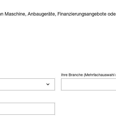
n Maschine, Anbaugeräte, Finanzierungsangebote oder
Ihre Branche (Mehrfachauswahl 