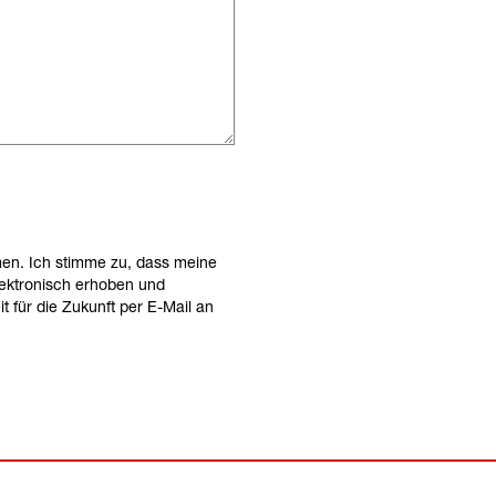
en. Ich stimme zu, dass meine
ektronisch erhoben und
t für die Zukunft per E-Mail an