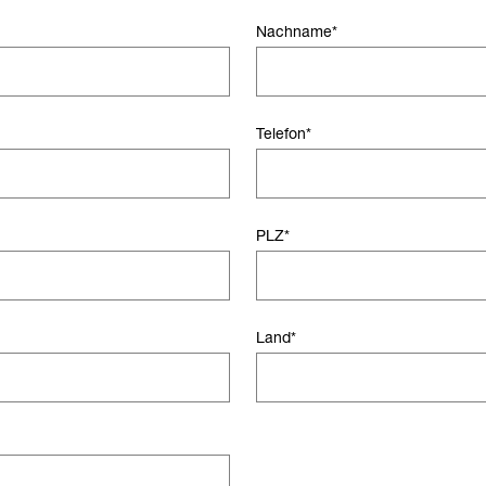
Nachname
*
Telefon
*
PLZ
*
Land
*