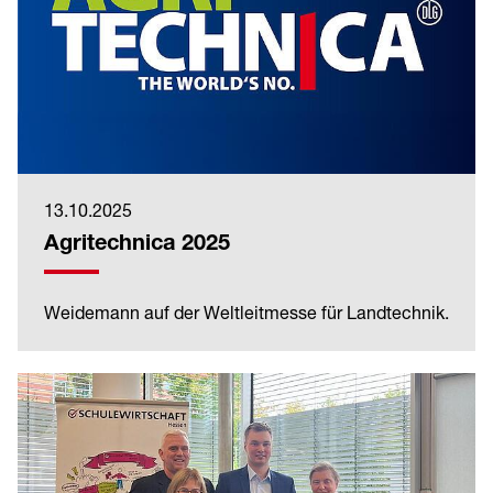
13.10.2025
Agritechnica 2025
Weidemann auf der Weltleitmesse für Landtechnik.