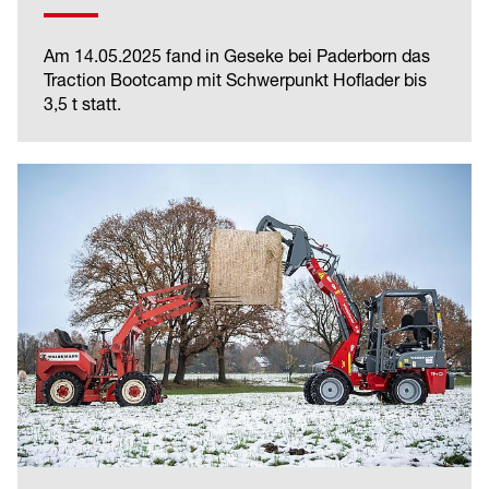
Am 14.05.2025 fand in Geseke bei Paderborn das
Traction Bootcamp mit Schwerpunkt Hoflader bis
3,5 t statt.