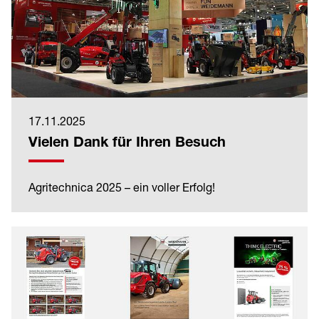
17.11.2025
Vielen Dank für Ihren Besuch
Agritechnica 2025 – ein voller Erfolg!