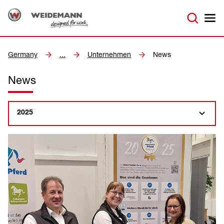
Germany
...
Unternehmen
News
News
2025