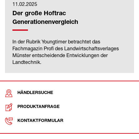
11.02.2025
Der große Hoftrac
Generationenvergleich
In der Rubrik Youngtimer betrachtet das
Fachmagazin Profi des Landwirtschaftsverlages
Münster entscheidende Entwicklungen der
Landtechnik.
HÄNDLERSUCHE
PRODUKTANFRAGE
KONTAKTFORMULAR