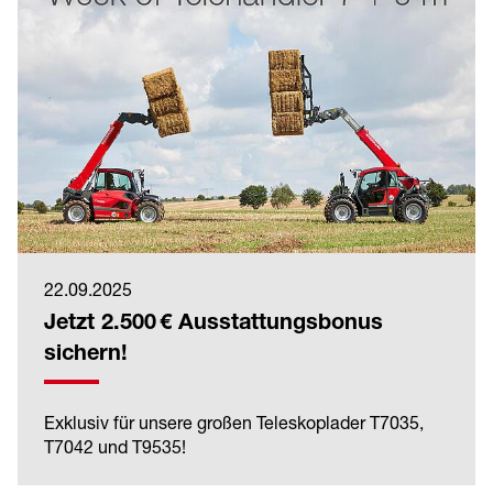
22.09.2025
Jetzt 2.500 € Ausstattungsbonus
sichern!
Exklusiv für unsere großen Teleskoplader T7035,
T7042 und T9535!