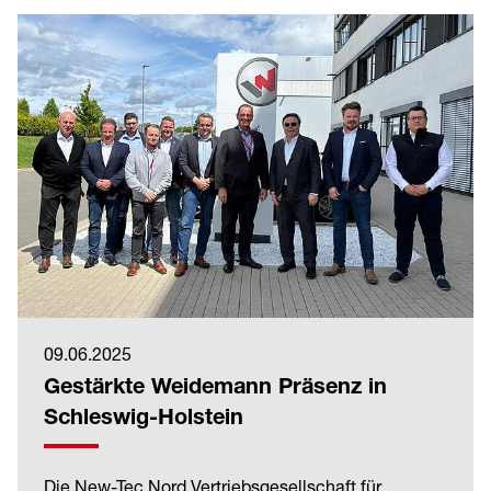
09.06.2025
Gestärkte Weidemann Präsenz in
Schleswig-Holstein
Die New-Tec Nord Vertriebsgesellschaft für