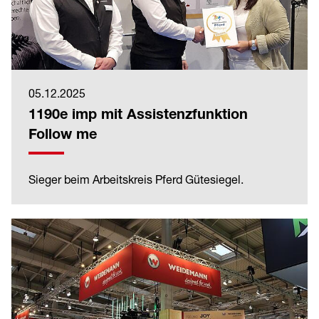
05.12.2025
1190e imp mit Assistenzfunktion
Follow me
Sieger beim Arbeitskreis Pferd Gütesiegel.