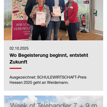
02.10.2025
Wo Begeisterung beginnt, entsteht
Zukunft
Ausgezeichnet: SCHULEWIRTSCHAFT-Preis
Hessen 2025 geht an Weidemann.