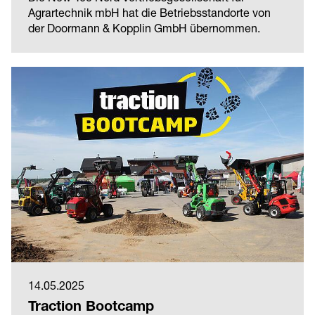
Agrartechnik mbH hat die Betriebsstandorte von
der Doormann & Kopplin GmbH übernommen.
14.05.2025
Traction Bootcamp