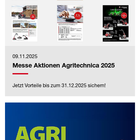
09.11.2025
Messe Aktionen Agritechnica 2025
Jetzt Vorteile bis zum 31.12.2025 sichern!