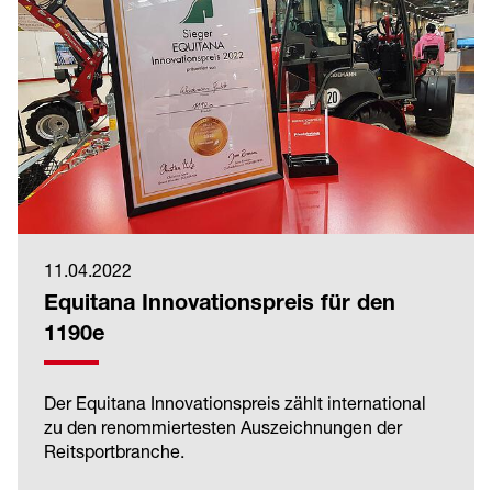
11.04.2022
Equitana Innovationspreis für den
1190e
Der Equitana Innovationspreis zählt international
zu den renommiertesten Auszeichnungen der
Reitsportbranche.