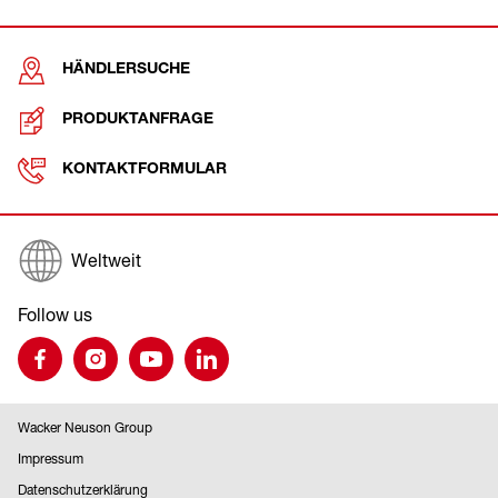
HÄNDLERSUCHE
PRODUKTANFRAGE
KONTAKTFORMULAR
Weltweit
Follow us
Wacker Neuson Group
Impressum
Datenschutzerklärung