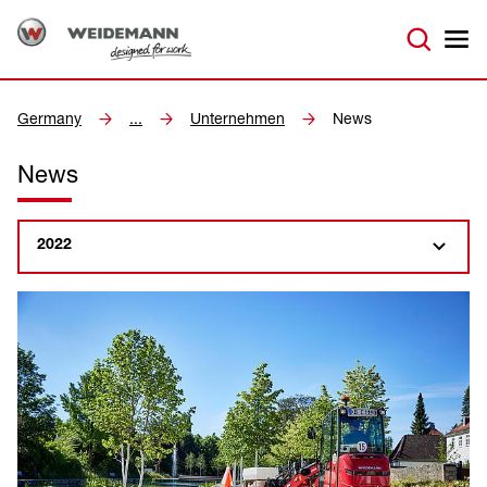
Germany
...
Unternehmen
News
News
2022