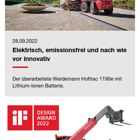
28.09.2022
Elektrisch, emissionsfrei und nach wie
vor innovativ
Der überarbeitete Weidemann Hoftrac 1190e mit
Lithium-Ionen Batterie.