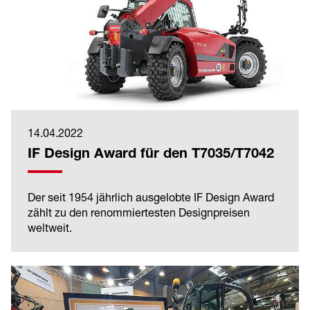
14.04.2022
IF Design Award für den T7035/T7042
Der seit 1954 jährlich ausgelobte IF Design Award
zählt zu den renommiertesten Designpreisen
weltweit.