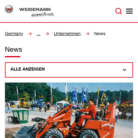
Germany
...
Unternehmen
News
News
ALLE ANZEIGEN