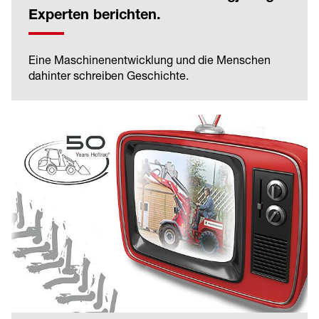
Experten berichten.
Eine Maschinenentwicklung und die Menschen
dahinter schreiben Geschichte.