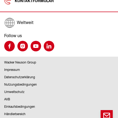
KONTAKTFORMULAR
Weltweit
Follow us
Wacker Neuson Group
Impressum
Datenschutzerklärung
Nutzungsbedingungen
Umweltschutz
AVB
Einkaufsbedingungen
Händlerbereich