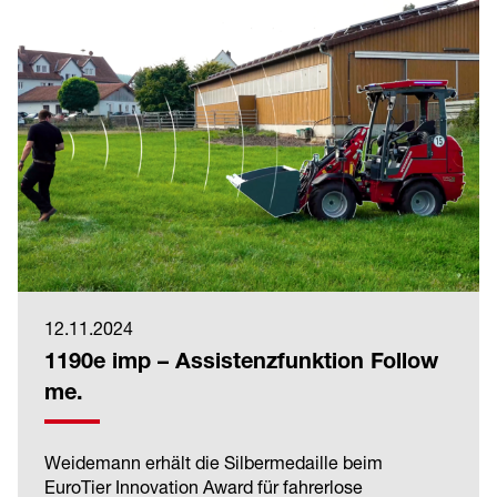
12.11.2024
1190e imp – Assistenzfunktion Follow
me.
Weidemann erhält die Silbermedaille beim
EuroTier Innovation Award für fahrerlose