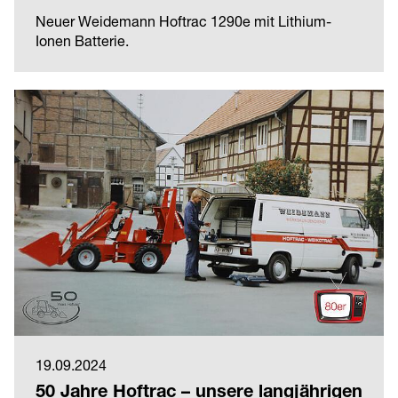
Neuer Weidemann Hoftrac 1290e mit Lithium-
Ionen Batterie.
19.09.2024
50 Jahre Hoftrac – unsere langjährigen