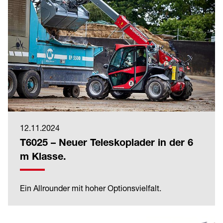
12.11.2024
T6025 – Neuer Teleskoplader in der 6
m Klasse.
Ein Allrounder mit hoher Optionsvielfalt.