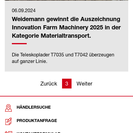
06.09.2024
Weidemann gewinnt die Auszeichnung
Innovation Farm Machinery 2025 in der
Kategorie Materialtransport.
Die Teleskoplader T7035 und T7042 überzeugen
auf ganzer Linie.
Zurück
3
Weiter
HÄNDLERSUCHE
PRODUKTANFRAGE