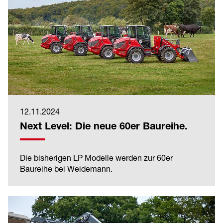
12.11.2024
Next Level: Die neue 60er Baureihe.
Die bisherigen LP Modelle werden zur 60er
Baureihe bei Weidemann.