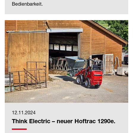
Bedienbarkeit.
12.11.2024
Think Electric – neuer Hoftrac 1290e.