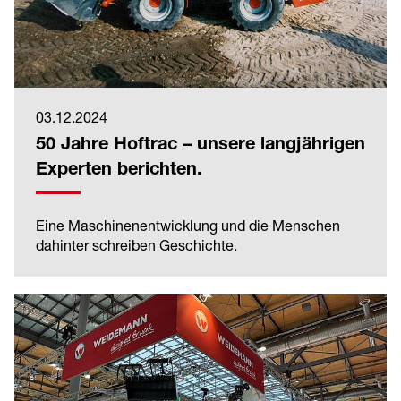
03.12.2024
50 Jahre Hoftrac – unsere langjährigen
Experten berichten.
Eine Maschinenentwicklung und die Menschen
dahinter schreiben Geschichte.