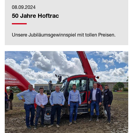
08.09.2024
50 Jahre Hoftrac
Unsere Jubiläumsgewinnspiel mit tollen Preisen.