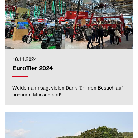
18.11.2024
EuroTier 2024
Weidemann sagt vielen Dank für Ihren Besuch auf
unserem Messestand!