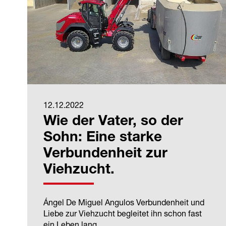
12.12.2022
Wie der Vater, so der
Sohn: Eine starke
Verbundenheit zur
Viehzucht.
Ángel De Miguel Angulos Verbundenheit und
Liebe zur Viehzucht begleitet ihn schon fast
ein Leben lang.