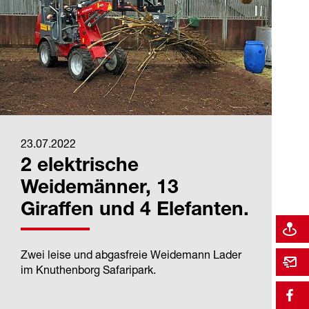
23.07.2022
2 elektrische
Weidemänner, 13
Giraffen und 4 Elefanten.
Zwei leise und abgasfreie Weidemann Lader
im Knuthenborg Safaripark.