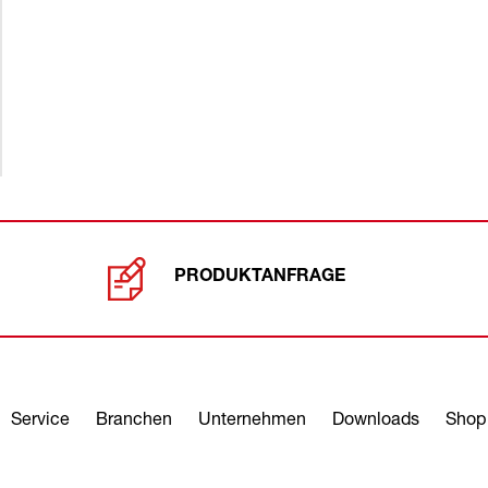
PRODUKTANFRAGE
Service
Branchen
Unternehmen
Downloads
Shop