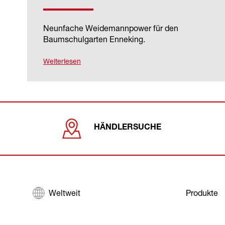
Neunfache Weidemannpower für den
Baumschulgarten Enneking.
Weiterlesen
HÄNDLERSUCHE
Weltweit
Produkte