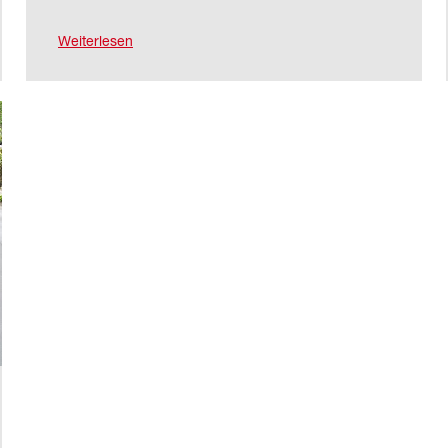
Weiterlesen