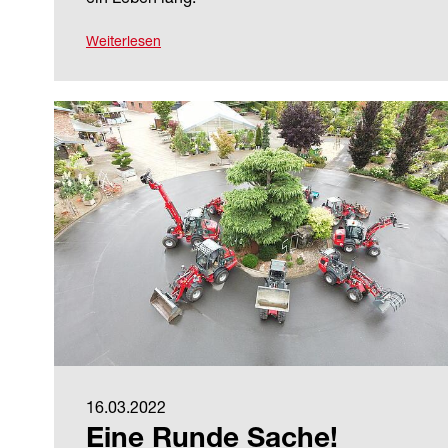
Weiterlesen
16.03.2022
Eine Runde Sache!