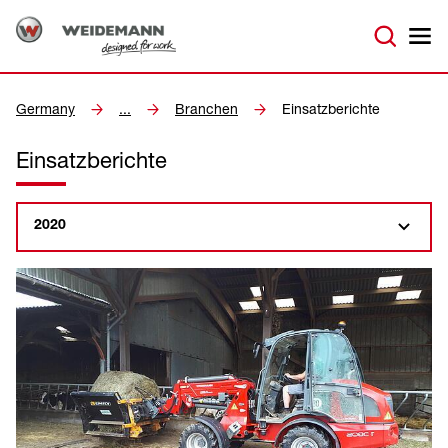
Germany
...
Branchen
Einsatzberichte
Einsatzberichte
2020