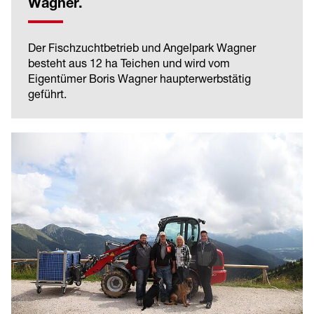
Wagner.
Der Fischzuchtbetrieb und Angelpark Wagner
besteht aus 12 ha Teichen und wird vom
Eigentümer Boris Wagner haupterwerbstätig
geführt.