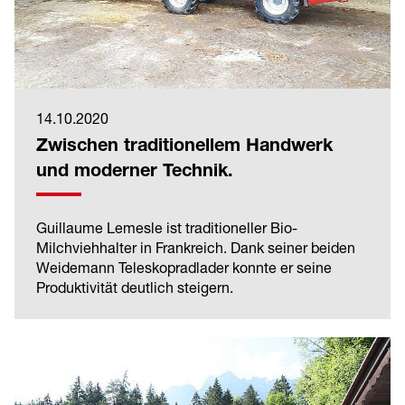
14.10.2020
Zwischen traditionellem Handwerk
und moderner Technik.
Guillaume Lemesle ist traditioneller Bio-
Milchviehhalter in Frankreich. Dank seiner beiden
Weidemann Teleskopradlader konnte er seine
Produktivität deutlich steigern.