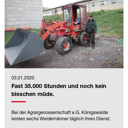
03.01.2020
Fast 35.000 Stunden und noch kein
bisschen müde.
Bei der Agrargenossenschaft e.G. Königswalde
leisten sechs Weidemänner täglich ihren Dienst.