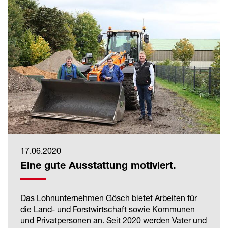
17.06.2020
Eine gute Ausstattung motiviert.
Das Lohnunternehmen Gösch bietet Arbeiten für
die Land- und Forstwirtschaft sowie Kommunen
und Privatpersonen an. Seit 2020 werden Vater und