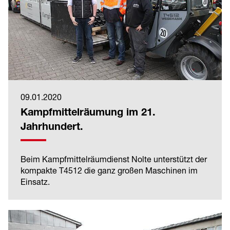
09.01.2020
Kampfmittelräumung im 21.
Jahrhundert.
Beim Kampfmittelräumdienst Nolte unterstützt der
kompakte T4512 die ganz großen Maschinen im
Einsatz.