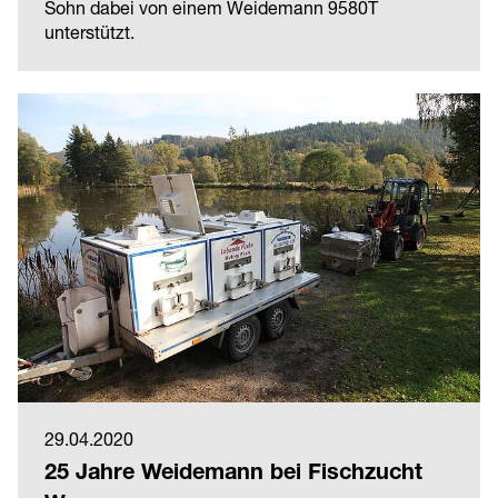
Sohn dabei von einem Weidemann 9580T
unterstützt.
29.04.2020
25 Jahre Weidemann bei Fischzucht