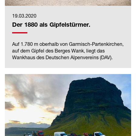
19.03.2020
Der 1880 als Gipfelstürmer.
Auf 1.780 m oberhalb von Garmisch-Partenkirchen,
auf dem Gipfel des Berges Wank, liegt das
Wankhaus des Deutschen Alpenvereins (DAV).