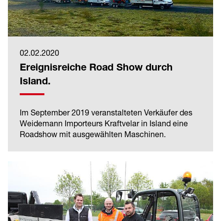
02.02.2020
Ereignisreiche Road Show durch
Island.
Im September 2019 veranstalteten Verkäufer des
Weidemann Importeurs Kraftvelar in Island eine
Roadshow mit ausgewählten Maschinen.