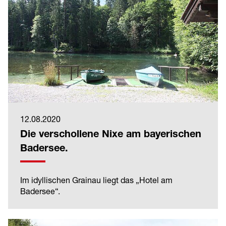
12.08.2020
Die verschollene Nixe am bayerischen
Badersee.
Im idyllischen Grainau liegt das „Hotel am
Badersee“.