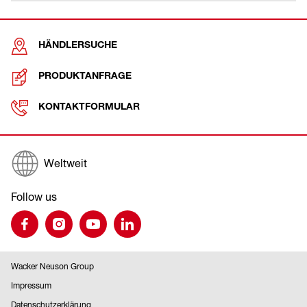
HÄNDLERSUCHE
PRODUKTANFRAGE
KONTAKTFORMULAR
Weltweit
Follow us
Wacker Neuson Group
Impressum
Datenschutzerklärung