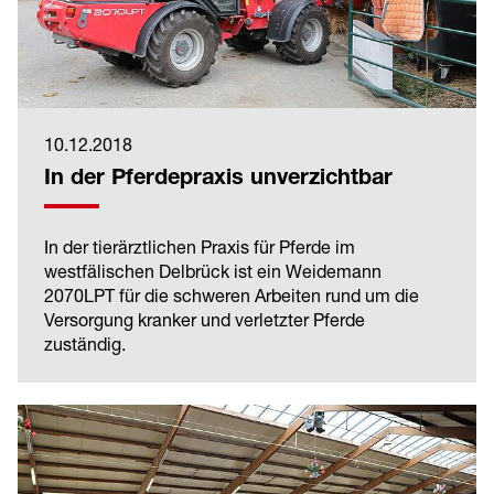
10.12.2018
In der Pferdepraxis unverzichtbar
In der tierärztlichen Praxis für Pferde im
westfälischen Delbrück ist ein Weidemann
2070LPT für die schweren Arbeiten rund um die
Versorgung kranker und verletzter Pferde
zuständig.