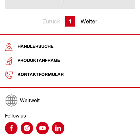
Zurück
1
Weiter
HÄNDLERSUCHE
PRODUKTANFRAGE
KONTAKTFORMULAR
Weltweit
Follow us