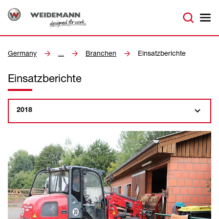
Germany
...
Branchen
Einsatzberichte
Einsatzberichte
2018