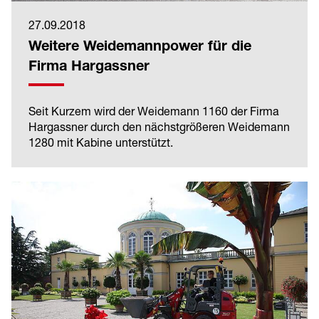
27.09.2018
Weitere Weidemannpower für die
Firma Hargassner
Seit Kurzem wird der Weidemann 1160 der Firma
Hargassner durch den nächstgrößeren Weidemann
1280 mit Kabine unterstützt.