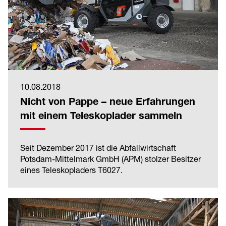
10.08.2018
Nicht von Pappe – neue Erfahrungen
mit einem Teleskoplader sammeln
Seit Dezember 2017 ist die Abfallwirtschaft
Potsdam-Mittelmark GmbH (APM) stolzer Besitzer
eines Teleskopladers T6027.