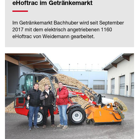
eHoftrac im Getränkemarkt
Im Getränkemarkt Bachhuber wird seit September
2017 mit dem elektrisch angetriebenen 1160
eHoftrac von Weidemann gearbeitet.