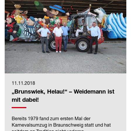
11.11.2018
„Brunswiek, Helau!“ – Weidemann ist
mit dabei!
Bereits 1979 fand zum ersten Mal der
Karnevalsumzug in Braunschweig statt und hat