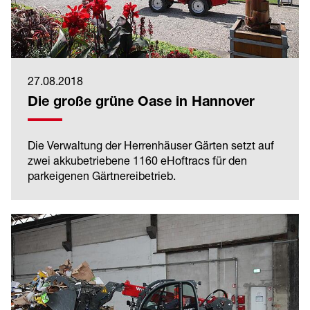
27.08.2018
Die große grüne Oase in Hannover
Die Verwaltung der Herrenhäuser Gärten setzt auf
zwei akkubetriebene 1160 eHoftracs für den
parkeigenen Gärtnereibetrieb.