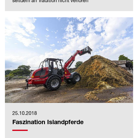
seitdem an Tradition nicht verloren
25.10.2018
Faszination Islandpferde