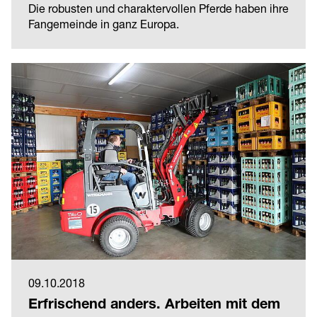
Die robusten und charaktervollen Pferde haben ihre
Fangemeinde in ganz Europa.
09.10.2018
Erfrischend anders. Arbeiten mit dem