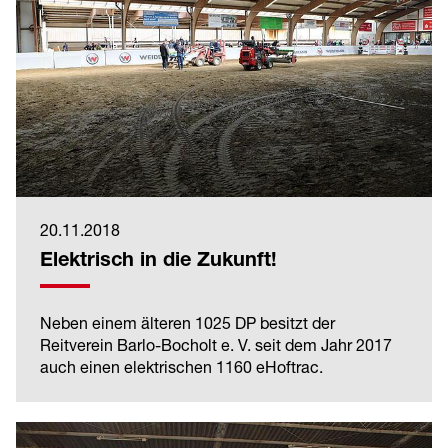
20.11.2018
Elektrisch in die Zukunft!
Neben einem älteren 1025 DP besitzt der
Reitverein Barlo-Bocholt e. V. seit dem Jahr 2017
auch einen elektrischen 1160 eHoftrac.