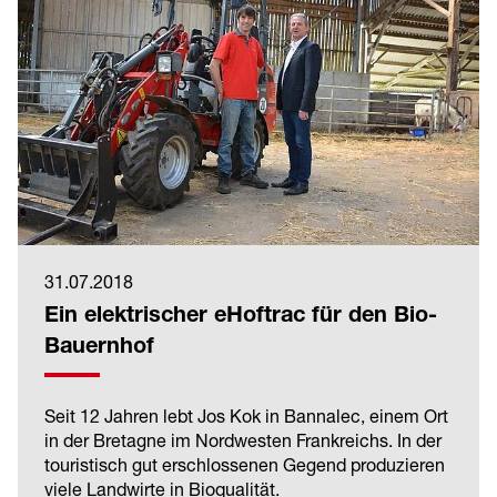
31.07.2018
Ein elektrischer eHoftrac für den Bio-
Bauernhof
Seit 12 Jahren lebt Jos Kok in Bannalec, einem Ort
in der Bretagne im Nordwesten Frankreichs. In der
touristisch gut erschlossenen Gegend produzieren
viele Landwirte in Bioqualität.