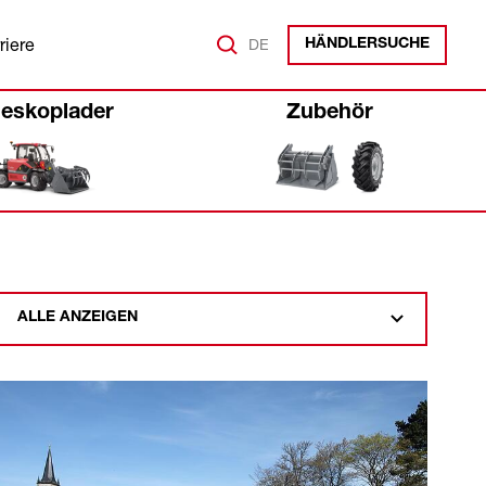
riere
DE
HÄNDLERSUCHE
leskoplader
Zubehör
ALLE ANZEIGEN