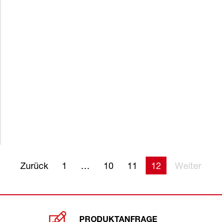
Zurück
1
10
11
12
Weiter
PRODUKTANFRAGE