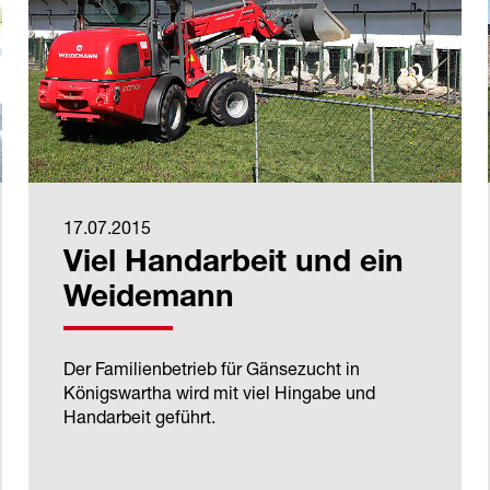
17.07.2015
Viel Handarbeit und ein
Weidemann
Der Familienbetrieb für Gänsezucht in
Königswartha wird mit viel Hingabe und
Handarbeit geführt.