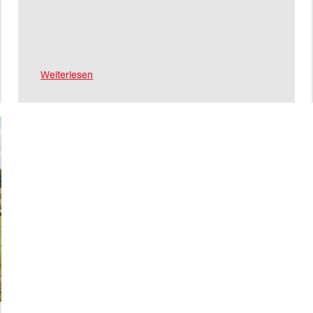
Weiterlesen