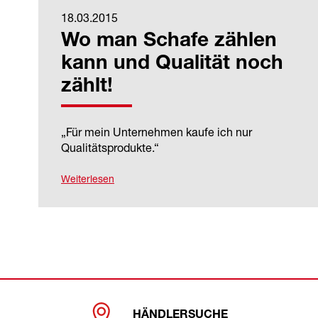
18.03.2015
Wo man Schafe zählen
kann und Qualität noch
zählt!
„Für mein Unternehmen kaufe ich nur
Qualitätsprodukte.“
Weiterlesen
HÄNDLERSUCHE