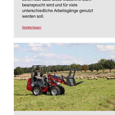
beansprucht wird und für viele
unterschiedliche Arbeitsgänge genutzt
werden soll.
Weiterlesen