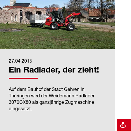
27.04.2015
Ein Radlader, der zieht!
Auf dem Bauhof der Stadt Gehren in
Thüringen wird der Weidemann Radlader
3070CX80 als ganzjährige Zugmaschine
eingesetzt.