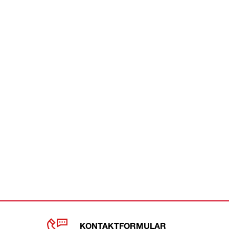
KONTAKTFORMULAR