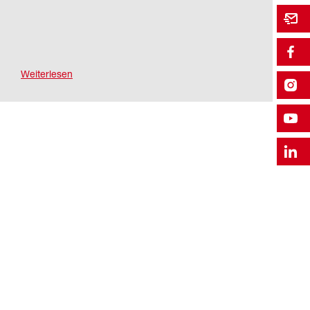
Weiterlesen